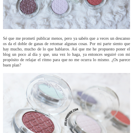
Sé que me prometí publicar menos, pero ya sabéis que a veces un descanso
os da el doble de ganas de retomar algunas cosas. Por mi parte siento que
hay mucho, mucho de lo que hablaros. Así que me he propuesto poner el
blog un poco al día y que, una vez lo haga, ya entonces seguiré con mi
propósito de relajar el ritmo para que no me ocurra lo mismo. ¿Os parece
buen plan?