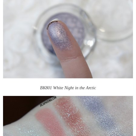
BK801 White Night in the Arctic