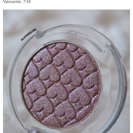
Valoración: 7/10