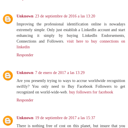
Unknown
23 de septiembre de 2016 a las 13:20
Improving the professional identification online is nowadays
extremely simple. Only just establish a LinkedIn account and start
enhancing it simply by buying LinkedIn Endorsements,
Connections and Followers.
visit here to buy connections on
linkedin
Responder
Unknown
7 de enero de 2017 a las 13:29
Are you presently trying to ways to accrue worldwide recognition
swiftly? You only need to Buy Facebook Followers to get
recognized on world-wide-web.
buy followers for facebook
Responder
Unknown
19 de septiembre de 2017 a las 15:37
There is nothing free of cost on this planet, but insure that you