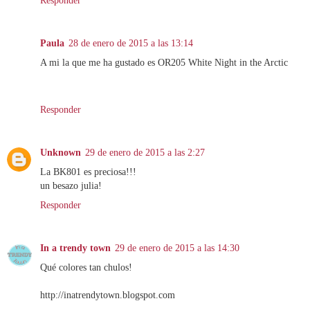
Paula
28 de enero de 2015 a las 13:14
A mi la que me ha gustado es OR205 White Night in the Arctic
Responder
Unknown
29 de enero de 2015 a las 2:27
La BK801 es preciosa!!!
un besazo julia!
Responder
In a trendy town
29 de enero de 2015 a las 14:30
Qué colores tan chulos!
http://inatrendytown.blogspot.com