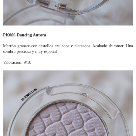
PK006 Dancing Aurora
Marrón granate con destellos azulados y plateados. Acabado shimmer. Una
sombra preciosa y muy especial.
Valoración: 9/10