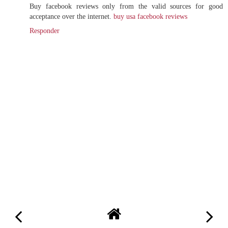
Buy facebook reviews only from the valid sources for good
acceptance over the internet.
buy usa facebook reviews
Responder