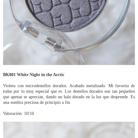
BK801 White Night in the Arctic
Violeta con microdestellos dorados. Acabado metalizado. Mi favorita de
todas por lo muy especial que es. Los destellos dorados son tan pequeños
que apenas se aprecian, dando un halo dorado en la luz que desprende. Es
una sombra preciosa de principio a fin.
Valoración: 10/10