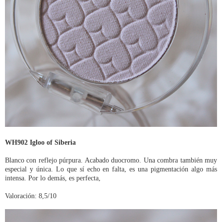
WH902 Igloo of Siberia
Blanco con reflejo púrpura. Acabado duocromo. Una combra también muy
especial y única. Lo que sí echo en falta, es una pigmentación algo más
intensa. Por lo demás, es perfecta,
Valoración: 8,5/10