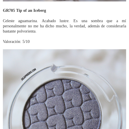
GR705 Tip of an Iceberg
Celeste aguamarina. Acabado lustre. Es una sombra que a mí
personalmente no me ha dicho mucho, la verdad, además de considerarla
bastante polvorienta.
Valoración: 5/10