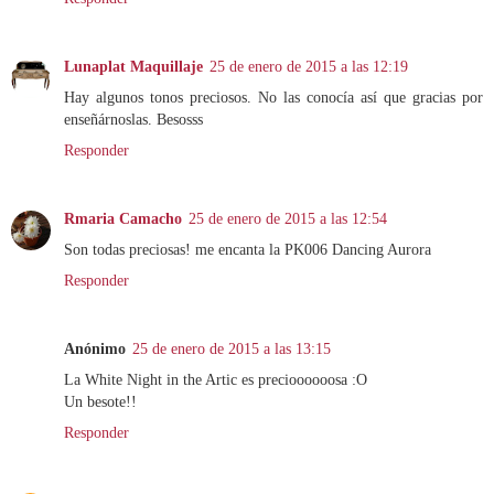
Lunaplat Maquillaje
25 de enero de 2015 a las 12:19
Hay algunos tonos preciosos. No las conocía así que gracias por
enseñárnoslas. Besosss
Responder
Rmaria Camacho
25 de enero de 2015 a las 12:54
Son todas preciosas! me encanta la PK006 Dancing Aurora
Responder
Anónimo
25 de enero de 2015 a las 13:15
La White Night in the Artic es precioooooosa :O
Un besote!!
Responder