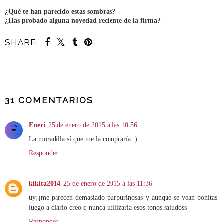
¿Qué te han parecido estas sombras?
¿Has probado alguna novedad reciente de la firma?
SHARE:
COMPARTIR
31 COMENTARIOS
Eneri
25 de enero de 2015 a las 10:56
La moradilla sí que me la compraría :)
Responder
kikita2014
25 de enero de 2015 a las 11:36
uy¡¡me parecen demasiado purpurinosas y aunque se vean bonitas
luego a diario creo q nunca utilizaria esos tonos.saludoss
Responder