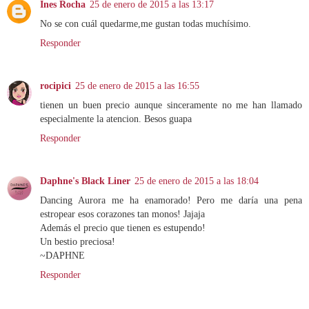
Ines Rocha
25 de enero de 2015 a las 13:17
No se con cuál quedarme,me gustan todas muchísimo.
Responder
rocipici
25 de enero de 2015 a las 16:55
tienen un buen precio aunque sinceramente no me han llamado
especialmente la atencion. Besos guapa
Responder
Daphne's Black Liner
25 de enero de 2015 a las 18:04
Dancing Aurora me ha enamorado! Pero me daría una pena
estropear esos corazones tan monos! Jajaja
Además el precio que tienen es estupendo!
Un bestio preciosa!
~DAPHNE
Responder