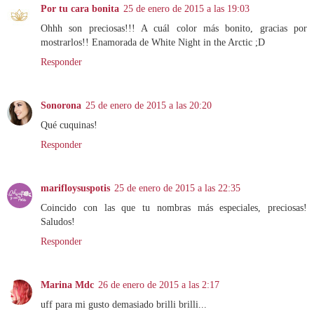
Por tu cara bonita
25 de enero de 2015 a las 19:03
Ohhh son preciosas!!! A cuál color más bonito, gracias por
mostrarlos!! Enamorada de White Night in the Arctic ;D
Responder
Sonorona
25 de enero de 2015 a las 20:20
Qué cuquinas!
Responder
marifloysuspotis
25 de enero de 2015 a las 22:35
Coincido con las que tu nombras más especiales, preciosas!
Saludos!
Responder
Marina Mdc
26 de enero de 2015 a las 2:17
uff para mi gusto demasiado brilli brilli...