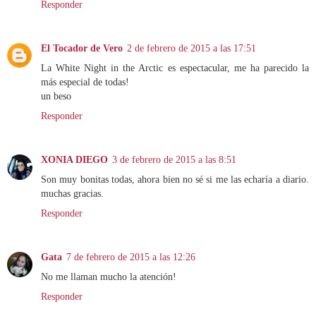
Responder
El Tocador de Vero
2 de febrero de 2015 a las 17:51
La White Night in the Arctic es espectacular, me ha parecido la
más especial de todas!
un beso
Responder
XONIA DIEGO
3 de febrero de 2015 a las 8:51
Son muy bonitas todas, ahora bien no sé si me las echaría a diario.
muchas gracias.
Responder
Gata
7 de febrero de 2015 a las 12:26
No me llaman mucho la atención!
Responder