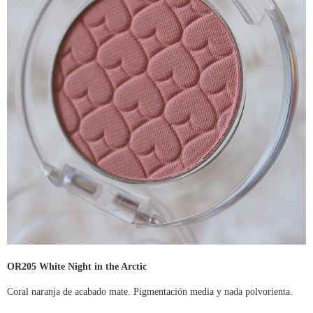
OR205 White Night in the Arctic
Coral naranja de acabado mate. Pigmentación media y nada polvorienta.