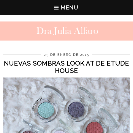
MENU
25 DE ENERO DE 2015
NUEVAS SOMBRAS LOOK AT DE ETUDE
HOUSE