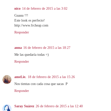
nico
14 de febrero de 2015 a las 3:02
Guauu !!!
Este look es perfecto!
http://www.frcheap.com
Responder
anna
16 de febrero de 2015 a las 18:27
Me las quedaría todas =)
Responder
ameLie.
18 de febrero de 2015 a las 15:26
Nos tientas con cada cosa que sacas :P
Responder
Saray Suárez
26 de febrero de 2015 a las 12:40