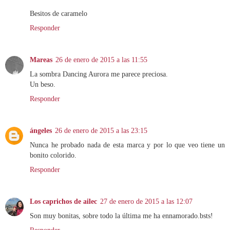
Besitos de caramelo
Responder
Mareas
26 de enero de 2015 a las 11:55
La sombra Dancing Aurora me parece preciosa.
Un beso.
Responder
ángeles
26 de enero de 2015 a las 23:15
Nunca he probado nada de esta marca y por lo que veo tiene un
bonito colorido.
Responder
Los caprichos de ailec
27 de enero de 2015 a las 12:07
Son muy bonitas, sobre todo la última me ha ennamorado.bsts!
Responder