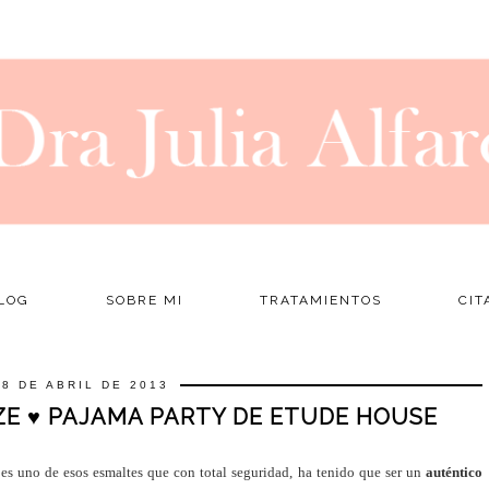
LOG
SOBRE MI
TRATAMIENTOS
CIT
28 DE ABRIL DE 2013
EZE ♥ PAJAMA PARTY DE ETUDE HOUSE
 ) es uno de esos esmaltes que con total seguridad, ha tenido que ser un
auténtico