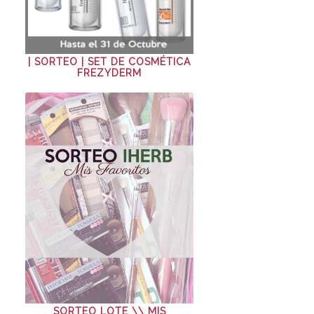
| SORTEO | SET DE COSMÉTICA
FREZYDERM
SORTEO LOTE \\ MIS