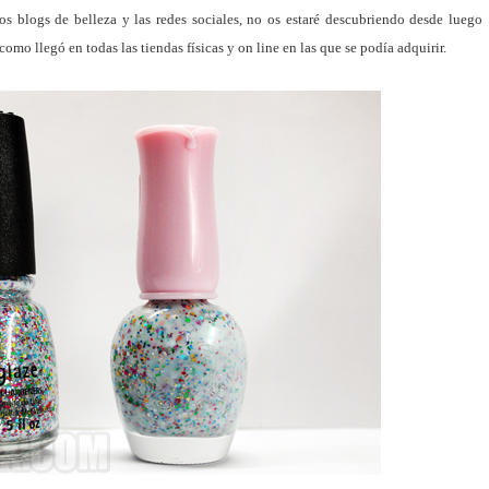
los blogs de belleza y las redes sociales, no os estaré descubriendo desde luego
como llegó en todas las tiendas físicas y on line en las que se podía adquirir.