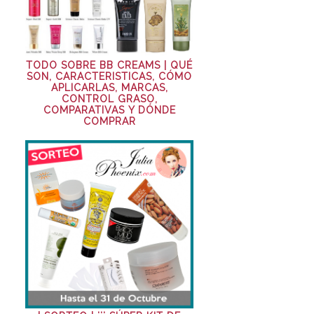
TODO SOBRE BB CREAMS | QUÉ
SON, CARACTERISTICAS, CÓMO
APLICARLAS, MARCAS,
CONTROL GRASO,
COMPARATIVAS Y DÓNDE
COMPRAR