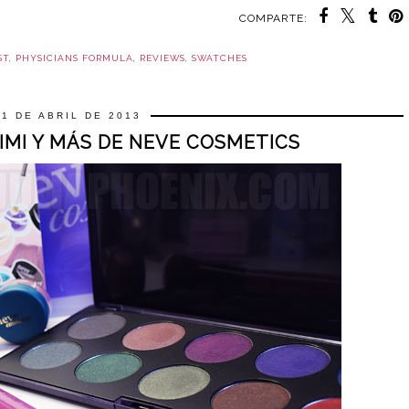
COMPARTE:
ST
,
PHYSICIANS FORMULA
,
REVIEWS
,
SWATCHES
21 DE ABRIL DE 2013
IMI Y MÁS DE NEVE COSMETICS