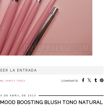
LEER LA ENTRADA
COMPARTE:
EWS
,
VANITY TOOLS
14 DE ABRIL DE 2013
& MOOD BOOSTING BLUSH TONO NATURAL