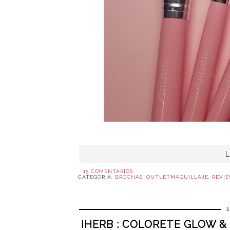
15 COMENTARIOS
CATEGORIA:
BROCHAS
,
OUTLETMAQUILLAJE
,
REVI
IHERB : COLORETE GLOW 