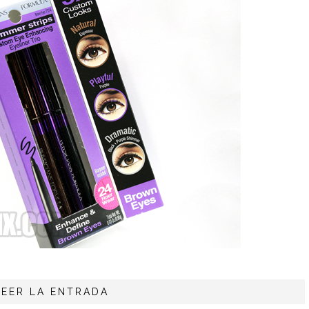
LEER LA ENTRADA