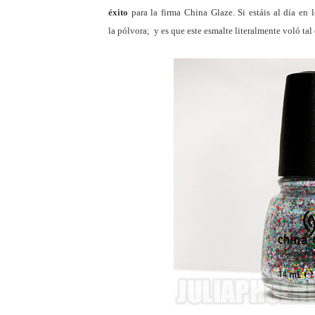
éxito
para la firma China Glaze. Si estáis al día en 
la pólvora; y es que este esmalte literalmente voló tal 