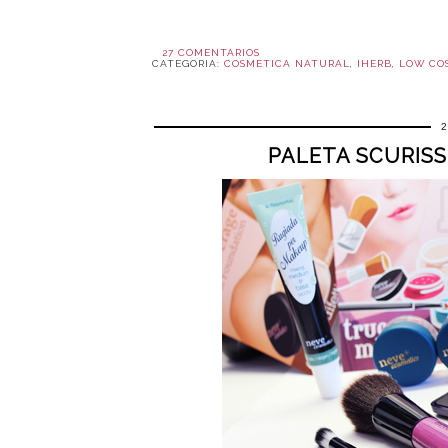
27 COMENTARIOS
CATEGORIA:
COSMETICA NATURAL
,
IHERB
,
LOW CO
PALETA SCURISS