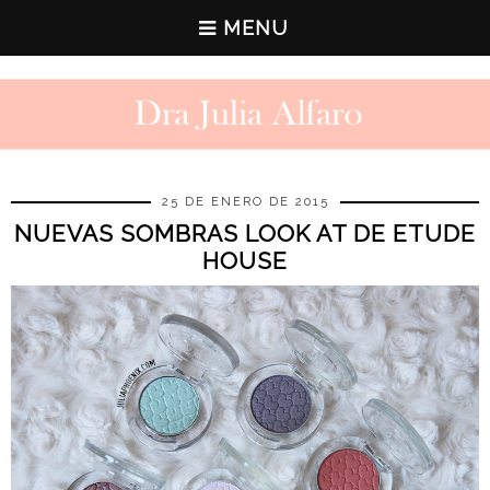
MENU
25 DE ENERO DE 2015
NUEVAS SOMBRAS LOOK AT DE ETUDE
HOUSE