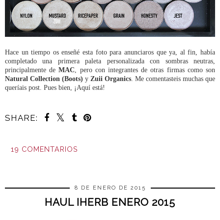
Hace un tiempo os enseñé esta foto para anunciaros que ya, al fin, había
completado una primera paleta personalizada con sombras neutras,
principalmente de
MAC
, pero con integrantes de otras firmas como son
Natural Collection (Boots)
y
Zuii Organics
. Me comentasteis muchas que
queríais post. Pues bien, ¡Aquí está!
SHARE:
19 COMENTARIOS
COMPARTIR
8 DE ENERO DE 2015
HAUL IHERB ENERO 2015