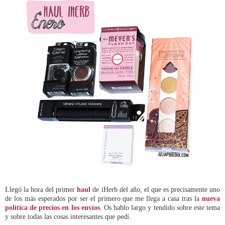
Llegó la hora del primer
haul
de iHerb del año, el que es precisamente uno
de los más esperados por ser el primero que me llega a casa tras la
nueva
política de precios en los envíos
. Os hablo largo y tendido sobre este tema
y sobre todas las cosas interesantes que pedí.