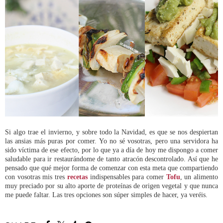
Si algo trae el invierno, y sobre todo la Navidad, es que se nos despiertan
las ansias más puras por comer. Yo no sé vosotras, pero una servidora ha
sido víctima de ese efecto, por lo que ya a día de hoy me dispongo a comer
saludable para ir restaurándome de tanto atracón descontrolado. Así que he
pensado que qué mejor forma de comenzar con esta meta que compartiendo
con vosotras mis tres
recetas
indispensables para comer
Tofu
, un alimento
muy preciado por su alto aporte de proteínas de origen vegetal y que nunca
me puede faltar. Las tres opciones son súper simples de hacer, ya veréis.