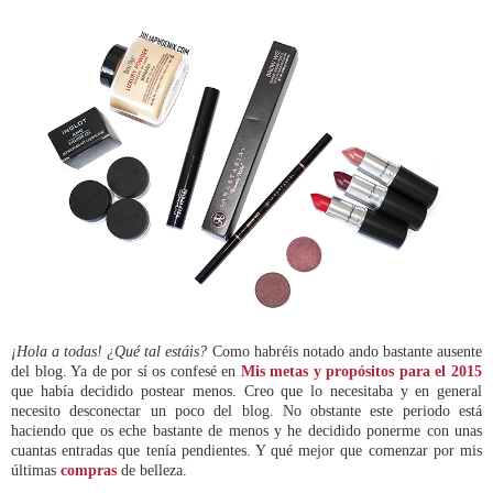
¡Hola a todas! ¿Qué tal estáis?
Como habréis notado ando bastante ausente
del blog. Ya de por sí os confesé en
Mis metas y propósitos para el 2015
que había decidido postear menos. Creo que lo necesitaba y en general
necesito desconectar un poco del blog. No obstante este periodo está
haciendo que os eche bastante de menos y he decidido ponerme con unas
cuantas entradas que tenía pendientes. Y qué mejor que comenzar por mis
últimas
compras
de belleza.