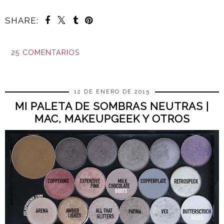
SHARE:
25 COMENTARIOS
COMPARTIR
12 DE ENERO DE 2015
MI PALETA DE SOMBRAS NEUTRAS |
MAC, MAKEUPGEEK Y OTROS