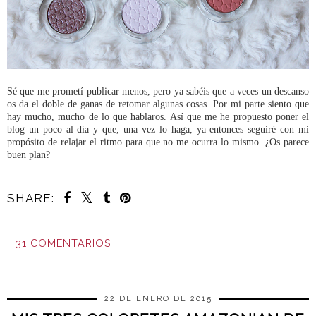
Sé que me prometí publicar menos, pero ya sabéis que a veces un descanso
os da el doble de ganas de retomar algunas cosas. Por mi parte siento que
hay mucho, mucho de lo que hablaros. Así que me he propuesto poner el
blog un poco al día y que, una vez lo haga, ya entonces seguiré con mi
propósito de relajar el ritmo para que no me ocurra lo mismo. ¿Os parece
buen plan?
SHARE:
31 COMENTARIOS
COMPARTIR
22 DE ENERO DE 2015