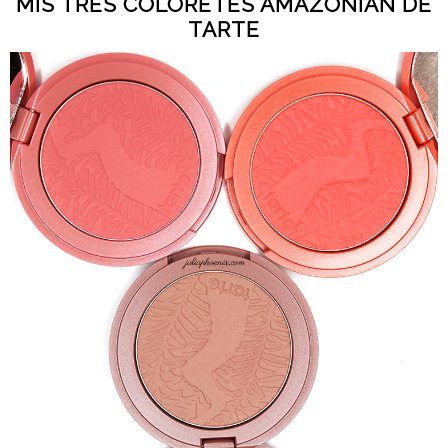
MIS TRES COLORETES AMAZONIAN DE
TARTE