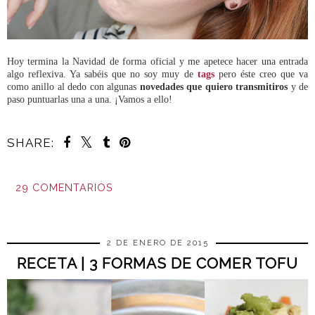
Hoy termina la Navidad de forma oficial y me apetece hacer una entrada
algo reflexiva. Ya sabéis que no soy muy de
tags
pero éste creo que va
como anillo al dedo con algunas
novedades que quiero transmitiros
y de
paso puntuarlas una a una. ¡Vamos a ello!
SHARE:
29 COMENTARIOS
COMPARTIR
2 DE ENERO DE 2015
RECETA | 3 FORMAS DE COMER TOFU