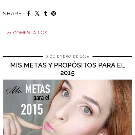
SHARE:
21 COMENTARIOS
COMPARTIR
6 DE ENERO DE 2015
MIS METAS Y PROPÓSITOS PARA EL
2015