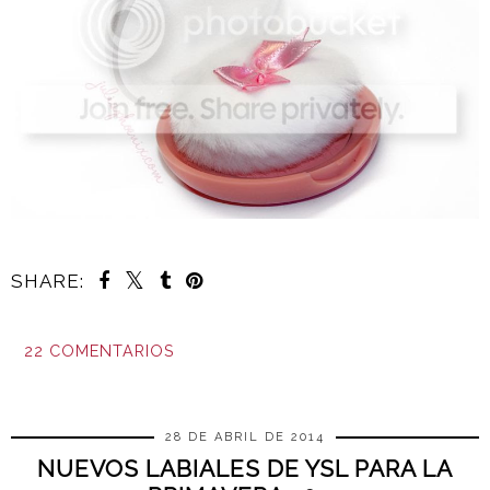
SHARE:
22 COMENTARIOS
COMPARTIR
28 DE ABRIL DE 2014
NUEVOS LABIALES DE YSL PARA LA