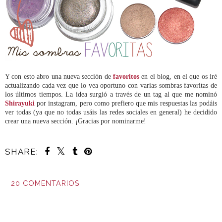
Y con esto abro una nueva sección de
favoritos
en el blog, en el que os iré
actualizando cada vez que lo vea oportuno con varias sombras favoritas de
los últimos tiempos. La idea surgió a través de un tag al que me nominó
Shirayuki
por instagram, pero como prefiero que mis respuestas las podáis
ver todas (ya que no todas usáis las redes sociales en general) he decidido
crear una nueva sección. ¡Gracias por nominarme!
SHARE:
20 COMENTARIOS
COMPARTIR