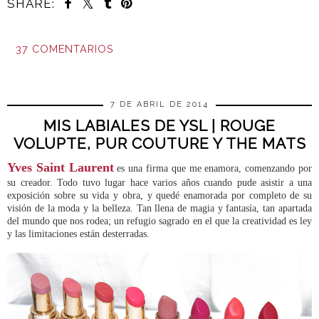
SHARE:
37 COMENTARIOS
COMPARTIR
7 DE ABRIL DE 2014
MIS LABIALES DE YSL | ROUGE
VOLUPTE, PUR COUTURE Y THE MATS
Yves Saint Laurent
es una firma que me enamora, comenzando por
su creador. Todo tuvo lugar hace varios años cuando pude asistir a una
exposición sobre su vida y obra, y quedé enamorada por completo de su
visión de la moda y la belleza. Tan llena de magia y fantasía, tan apartada
del mundo que nos rodea; un refugio sagrado en el que la creatividad es ley
y las limitaciones están desterradas.