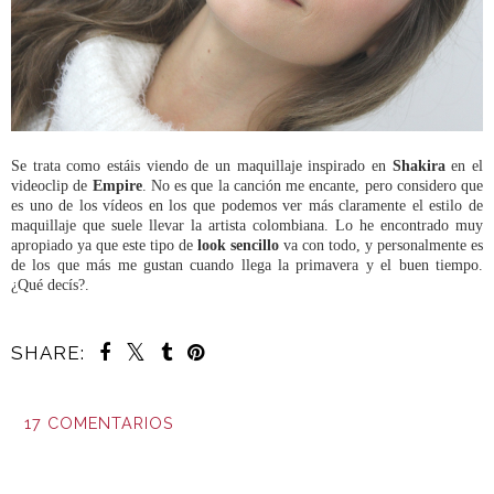
Se trata como estáis viendo de un maquillaje inspirado en
Shakira
en el
videoclip de
Empire
. No es que la canción me encante, pero considero que
es uno de los vídeos en los que podemos ver más claramente el estilo de
maquillaje que suele llevar la artista colombiana. Lo he encontrado muy
apropiado ya que este tipo de
look sencillo
va con todo, y personalmente es
de los que más me gustan cuando llega la primavera y el buen tiempo.
¿Qué decís?.
SHARE:
17 COMENTARIOS
COMPARTIR