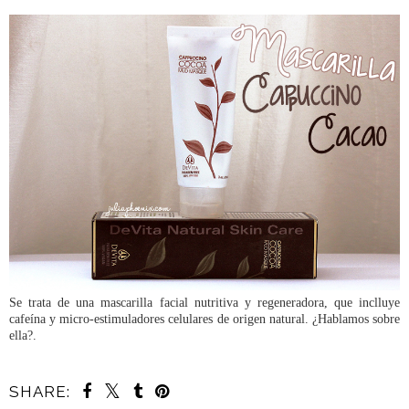
Se trata de una mascarilla facial nutritiva y regeneradora, que inclluye
cafeína y micro-estimuladores celulares de origen natural. ¿Hablamos sobre
ella?.
SHARE: