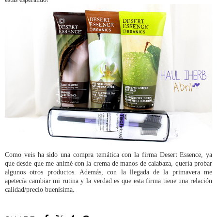
Como veis ha sido una compra temática con la firma Desert Essence, ya
que desde que me animé con la crema de manos de calabaza, quería probar
algunos otros productos. Además, con la llegada de la primavera me
apetecía cambiar mi rutina y la verdad es que esta firma tiene una relación
calidad/precio buenísima.