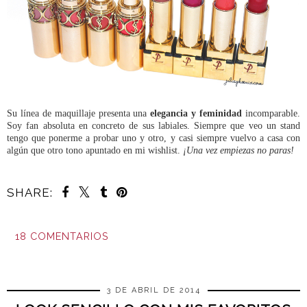
Su línea de maquillaje presenta una
elegancia y feminidad
incomparable.
Soy fan absoluta en concreto de sus labiales. Siempre que veo un stand
tengo que ponerme a probar uno y otro, y casi siempre vuelvo a casa con
algún que otro tono apuntado en mi wishlist.
¡Una vez empiezas no paras!
SHARE:
18 COMENTARIOS
COMPARTIR
3 DE ABRIL DE 2014