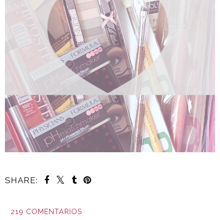
SHARE:
219 COMENTARIOS
COMPARTIR