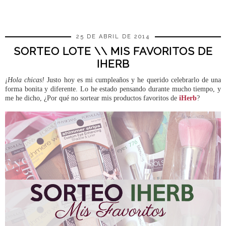
COMPARTIR
25 DE ABRIL DE 2014
SORTEO LOTE \\ MIS FAVORITOS DE
IHERB
¡Hola chicas!
Justo hoy es mi cumpleaños y he querido celebrarlo de una
forma bonita y diferente. Lo he estado pensando durante mucho tiempo, y
me he dicho, ¿Por qué no sortear mis productos favoritos de
iHerb
?