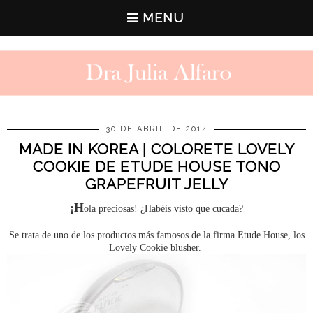
MENU
30 DE ABRIL DE 2014
MADE IN KOREA | COLORETE LOVELY
COOKIE DE ETUDE HOUSE TONO
GRAPEFRUIT JELLY
¡H
ola preciosas! ¿Habéis visto que cucada?
Se trata de uno de los productos más famosos de la firma Etude House, los
Lovely Cookie blusher.