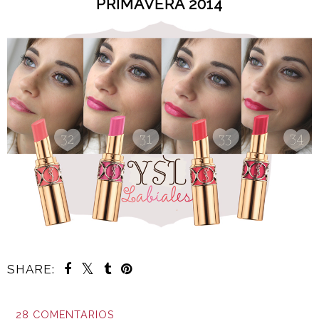
PRIMAVERA 2014
SHARE:
28 COMENTARIOS