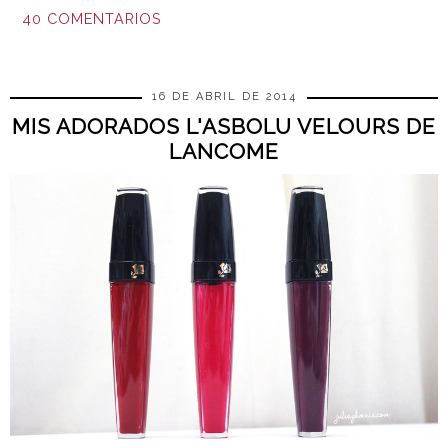
40 COMENTARIOS
COMPARTIR
16 DE ABRIL DE 2014
MIS ADORADOS L'ASBOLU VELOURS DE
LANCOME