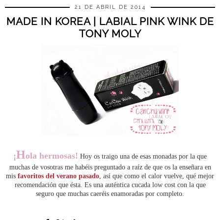
21 DE ABRIL DE 2014
MADE IN KOREA | LABIAL PINK WINK DE
TONY MOLY
H
¡
ola hermosas!
Hoy os traigo una de esas monadas por la que
muchas de vosotras me habéis preguntado a raíz de que os la enseñara en
mis
favoritos del verano pasado
, así que como el calor vuelve, qué mejor
recomendación que ésta. Es una auténtica cucada low cost con la que
seguro que muchas caeréis enamoradas por completo.