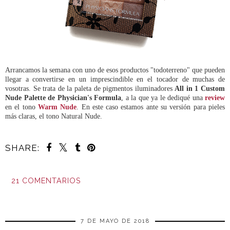
Arrancamos la semana con uno de esos productos "todoterreno" que pueden
llegar a convertirse en un imprescindible en el tocador de muchas de
vosotras. Se trata de la paleta de pigmentos iluminadores
All in 1 Custom
Nude Palette de Physician's Formula
, a la que ya le dediqué una
review
en el tono
Warm Nude
. En este caso estamos ante su versión para pieles
más claras, el tono Natural Nude.
SHARE:
21 COMENTARIOS
COMPARTIR
7 DE MAYO DE 2018