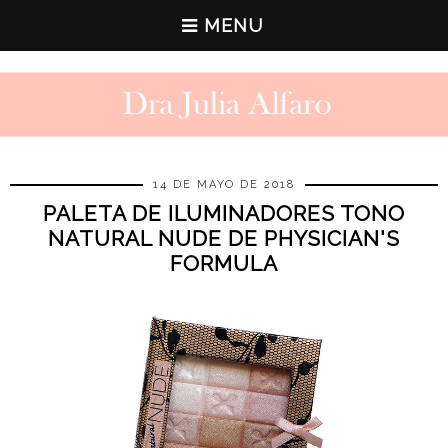
MENU
14 DE MAYO DE 2018
PALETA DE ILUMINADORES TONO
NATURAL NUDE DE PHYSICIAN'S
FORMULA