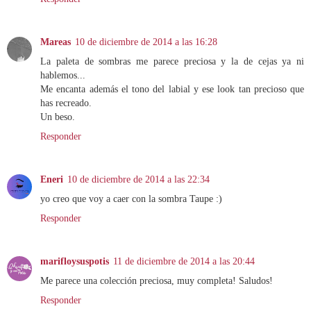
Mareas
10 de diciembre de 2014 a las 16:28
La paleta de sombras me parece preciosa y la de cejas ya ni
hablemos...
Me encanta además el tono del labial y ese look tan precioso que
has recreado.
Un beso.
Responder
Eneri
10 de diciembre de 2014 a las 22:34
yo creo que voy a caer con la sombra Taupe :)
Responder
marifloysuspotis
11 de diciembre de 2014 a las 20:44
Me parece una colección preciosa, muy completa! Saludos!
Responder