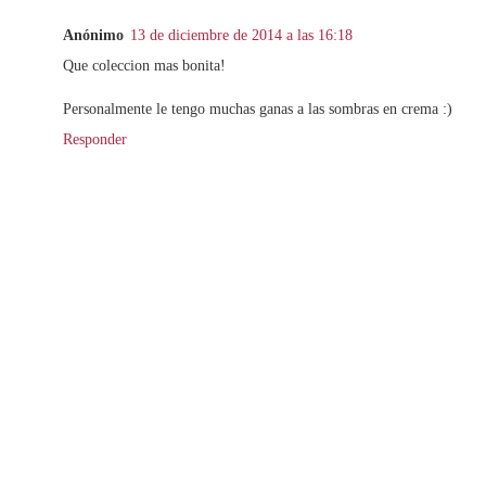
Anónimo
13 de diciembre de 2014 a las 16:18
Que coleccion mas bonita!
Personalmente le tengo muchas ganas a las sombras en crema :)
Responder