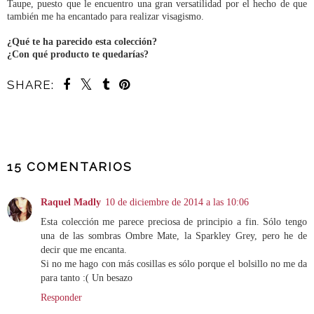
Taupe, puesto que le encuentro una gran versatilidad por el hecho de que
también me ha encantado para realizar visagismo.
¿Qué te ha parecido esta colección?
¿Con qué producto te quedarías?
SHARE:
COMPARTIR
15 COMENTARIOS
Raquel Madly
10 de diciembre de 2014 a las 10:06
Esta colección me parece preciosa de principio a fin. Sólo tengo
una de las sombras Ombre Mate, la Sparkley Grey, pero he de
decir que me encanta.
Si no me hago con más cosillas es sólo porque el bolsillo no me da
para tanto :( Un besazo
Responder