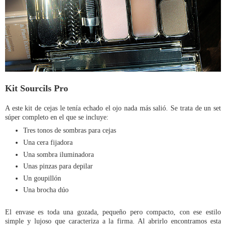
Kit Sourcils Pro
A este kit de cejas le tenía echado el ojo nada más salió. Se trata de un set
súper completo en el que se incluye:
Tres tonos de sombras para cejas
Una cera fijadora
Una sombra iluminadora
Unas pinzas para depilar
Un goupillón
Una brocha dúo
El envase es toda una gozada, pequeño pero compacto, con ese estilo
simple y lujoso que caracteriza a la firma. Al abrirlo encontramos esta