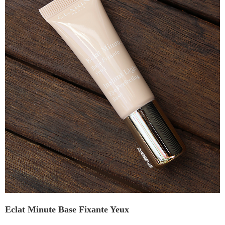
Eclat Minute Base Fixante Yeux