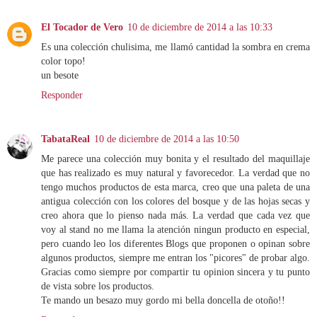
El Tocador de Vero
10 de diciembre de 2014 a las 10:33
Es una colección chulisima, me llamó cantidad la sombra en crema
color topo!
un besote
Responder
TabataReal
10 de diciembre de 2014 a las 10:50
Me parece una colección muy bonita y el resultado del maquillaje
que has realizado es muy natural y favorecedor. La verdad que no
tengo muchos productos de esta marca, creo que una paleta de una
antigua colección con los colores del bosque y de las hojas secas y
creo ahora que lo pienso nada más. La verdad que cada vez que
voy al stand no me llama la atención ningun producto en especial,
pero cuando leo los diferentes Blogs que proponen o opinan sobre
algunos productos, siempre me entran los "picores" de probar algo.
Gracias como siempre por compartir tu opinion sincera y tu punto
de vista sobre los productos.
Te mando un besazo muy gordo mi bella doncella de otoño!!