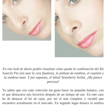
En este look de diario podéis visualizar cómo queda la combinación del Kit
Sourcils Pro (sin usar la cera fijadora), la prebase de sombras, el cuartero y
la sombras mate. Y por supuesto, el labial Strawberry Sorbet, ¡Me parece
precioso!
Ya sabéis que con cada colección me gusta hacer un pequeño balance, con
el que destacaros mis favoritos después de un tiempo de uso. En este caso
he de destacar el kit de cejas, por ser el más completo y versátil que
encuentro actualmente en el mercado. En segundo lugar destaco la sombra