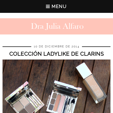
MENU
10 DE DICIEMBRE DE 2014
COLECCIÓN LADYLIKE DE CLARINS