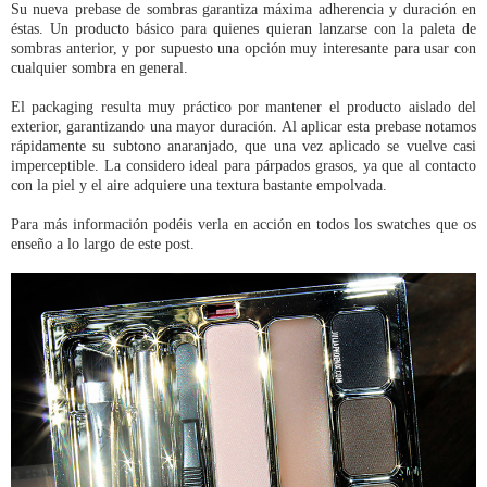
Su nueva prebase de sombras garantiza máxima adherencia y duración en
éstas. Un producto básico para quienes quieran lanzarse con la paleta de
sombras anterior, y por supuesto una opción muy interesante para usar con
cualquier sombra en general.
El packaging resulta muy práctico por mantener el producto aislado del
exterior, garantizando una mayor duración. Al aplicar esta prebase notamos
rápidamente su subtono anaranjado, que una vez aplicado se vuelve casi
imperceptible. La considero ideal para párpados grasos, ya que al contacto
con la piel y el aire adquiere una textura bastante empolvada.
Para más información podéis verla en acción en todos los swatches que os
enseño a lo largo de este post.