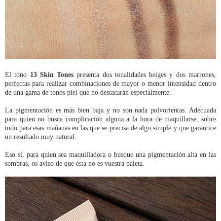
El tono
13 Skin Tones
presenta dos tonalidades beiges y dos marrones,
perfectas para realizar combinaciones de mayor o menor intensidad dentro
de una gama de tonos piel que no destacarán especialmente.
La pigmentación es más bien baja y no son nada polvorientas. Adecuada
para quien no busca complicación alguna a la hora de maquillarse, sobre
todo para esas mañanas en las que se precisa de algo simple y que garantice
un resultado muy natural.
Eso sí, para quien sea maquilladora o busque una pigmentación alta en las
sombras, os aviso de que ésta no es vuestra paleta.