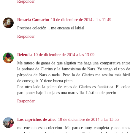
Responder
Rmaria Camacho
10 de diciembre de 2014 a las 11:49
Preciosa coleción .. me encanta el labial
Responder
Delenda
10 de diciembre de 2014 a las 13:09
Me muero de ganas de que alguien me haga una comparativa entre
la prebase de Clarins y la famosisima de Nars. Yo tengo el tipo de
párpados de Nars o nada. Pero la de Clarins me resulta más fácil
de conseguir. Y tiene buena pinta.
Por otro lado la paleta de cejas de Clarins es fantástica. El color
para poner bajo la ceja es una maravilla. Lástima de precio.
Responder
Los caprichos de ailec
10 de diciembre de 2014 a las 13:55
me encanta esta coleccion. Me parece muy completa y con unos