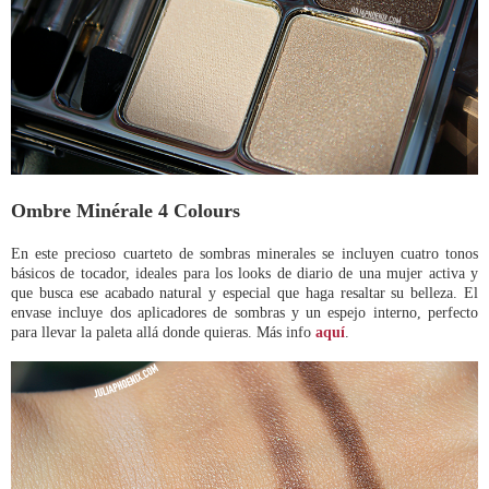
Ombre Minérale 4 Colours
En este precioso cuarteto de sombras minerales se incluyen cuatro tonos
básicos de tocador, ideales para los looks de diario de una mujer activa y
que busca ese acabado natural y especial que haga resaltar su belleza. El
envase incluye dos aplicadores de sombras y un espejo interno, perfecto
para llevar la paleta allá donde quieras. Más info
aquí
.