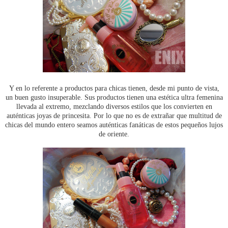
Y en lo referente a productos para chicas tienen, desde mi punto de vista,
un buen gusto insuperable. Sus productos tienen una estética ultra femenina
llevada al extremo, mezclando diversos estilos que los convierten en
auténticas joyas de princesita. Por lo que no es de extrañar que multitud de
chicas del mundo entero seamos auténticas fanáticas de estos pequeños lujos
de oriente.