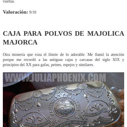
vueltas.
Valoració
n:
9/10
CAJA PARA POLVOS DE MAJOLICA
MAJORCA
Otra monería que roza el límite de lo adorable. Me llamó la atención
porque me recordó a las antiguas cajas y carcasas del siglo XIX y
principios del XX para gafas, peines, espejos y similares.