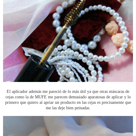
El aplicador además me pareció de lo más útil ya que otras máscaras de
cejas como la de MUFE me parecen demasiado aparatosas de aplicar y lo
primero que quiero al apriar un producto en las cejas es precisamente que
me las deje bien peinadas.