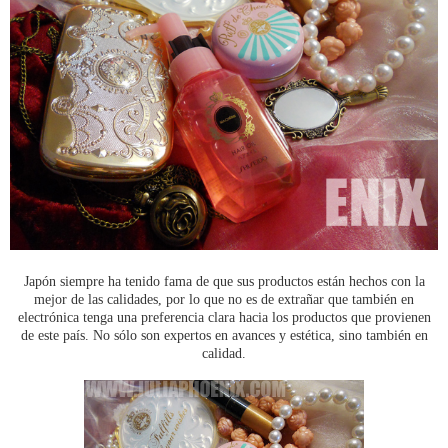
Japón siempre ha tenido fama de que sus productos están hechos con la
mejor de las calidades, por lo que no es de extrañar que también en
electrónica tenga una preferencia clara hacia los productos que provienen
de este país. No sólo son expertos en avances y estética, sino también en
calidad.