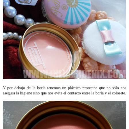
Y por debajo de la borla tenemos un pláctico protector que no sólo nos
asegura la higiene sino que nos evita el contacto entre la borla y el colorete.