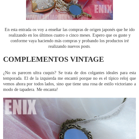
En esta entrada os voy a enseñar las compras de origen japonés que he ido
realizando en los últimos cuatro o cinco meses. Espero que os guste y
conforme vaya haciendo más compras y probando los productos iré
realizando nuevos posts.
COMPLEMENTOS VINTAGE
¿No os parecen ultra cuquis? Se trata de dos colgantes ideales para esta
temporada. El de la izquierda me encantó porque no es el típico reloj que
vemos ahora por todos lados, sino que tiene una rosa de estilo victoriano a
modo de tapadera. Me encanta!