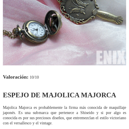
Valoración:
10/10
ESPEJO DE MAJOLICA MAJORCA
Majolica Majorca es probablemente la firma más conocida de maquillaje
japonés. Es una submarca que pertenece a Shiseido y si por algo es
conocida es por sus preciosos diseños, que entremezclan el estilo victoriano
con el versallesco y el vintage.