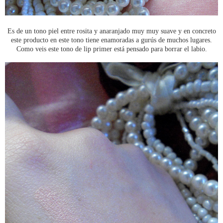
Es de un tono piel entre rosita y anaranjado muy muy suave y en concreto
este producto en este tono tiene enamoradas a gurús de muchos lugares.
Como veis este tono de lip primer está pensado para borrar el labio.