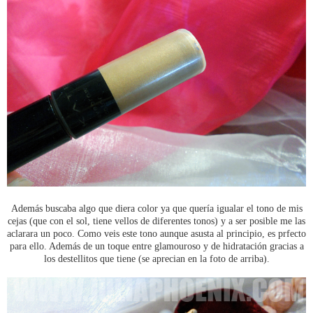
Además buscaba algo que diera color ya que quería igualar el tono de mis
cejas (que con el sol, tiene vellos de diferentes tonos) y a ser posible me las
aclarara un poco. Como veis este tono aunque asusta al principio, es prfecto
para ello. Además de un toque entre glamouroso y de hidratación gracias a
los destellitos que tiene (se aprecian en la foto de arriba).