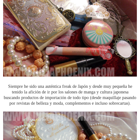
Siempre he sido una auténtica freak de Japón y desde muy pequeña he
tenido la afición de ir por los salones de manga y cultura japonesa
buscando productos de importación de todo tipo (desde maquillaje pasando
por revistas de belleza y moda, complementos e incluso sobrecartas).