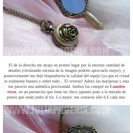
El de la derecha me atrajo en primer lugar por la enorme cantidad de
detalles (clickeando encima de la imagen podréis apreciarlo mejor), y
posteriormente me dejó boquiabierta la calidad del espejo (ya que el cristal
es realmente bueno) y sobre todo... El reverso! Adoro las mariposas y esta
me pareció una auténtica preciosidad. Ambos los compré en
Camden
town
, en un puestecito que tiene un chico japonés justo a la entrada de
pustos que están junto al río. Lo mejor: me costaron sólo 6 € cada uno.