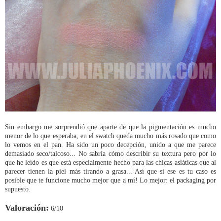
Sin embargo me sorprendió que aparte de que la pigmentación es mucho
menor de lo que esperaba, en el swatch queda mucho más rosado que como
lo vemos en el pan. Ha sido un poco decepción, unido a que me parece
demasiado seco/talcoso... No sabría cómo describir su textura pero por lo
que he leído es que está especialmente hecho para las chicas asiáticas que al
parecer tienen la piel más tirando a grasa... Así que si ese es tu caso es
posible que te funcione mucho mejor que a mí! Lo mejor: el packaging por
supuesto.
Valoración:
6/10