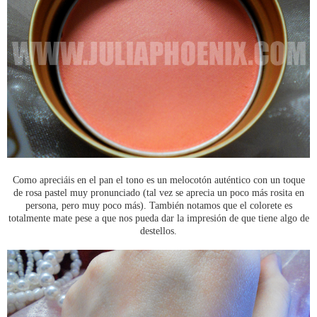
Como apreciáis en el pan el tono es un melocotón auténtico con un toque
de rosa pastel muy pronunciado (tal vez se aprecia un poco más rosita en
persona, pero muy poco más). También notamos que el colorete es
totalmente mate pese a que nos pueda dar la impresión de que tiene algo de
destellos.