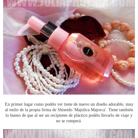
En primer lugar como podéis ver tiene de nuevo un diseño adorable, muy
al estilo de la propia firma de Shiseido 'Majolica Majorca'. Tiene también
lo bueno de que al ser un recipiente de pláctico podéis llevarlo de viaje y
no se romperá.