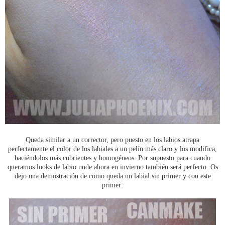
Queda similar a un corrector, pero puesto en los labios atrapa
perfectamente el color de los labiales a un pelín más claro y los modifica,
haciéndolos más cubrientes y homogéneos. Por supuesto para cuando
queramos looks de labio nude ahora en invierno también será perfecto. Os
dejo una demostración de como queda un labial sin primer y con este
primer: