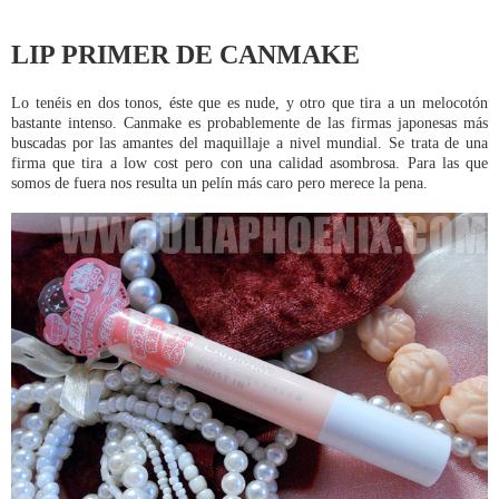
LIP PRIMER DE CANMAKE
Lo tenéis en dos tonos, éste que es nude, y otro que tira a un melocotón
bastante intenso. Canmake es probablemente de las firmas japonesas más
buscadas por las amantes del maquillaje a nivel mundial. Se trata de una
firma que tira a low cost pero con una calidad asombrosa. Para las que
somos de fuera nos resulta un pelín más caro pero merece la pena.