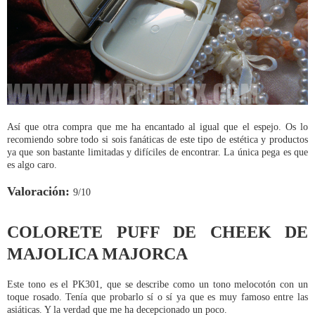
Así que otra compra que me ha encantado al igual que el espejo. Os lo
recomiendo sobre todo si sois fanáticas de este tipo de estética y productos
ya que son bastante limitadas y difíciles de encontrar. La única pega es que
es algo caro.
Valoración:
9/10
COLORETE PUFF DE CHEEK DE
MAJOLICA MAJORCA
Este tono es el PK301, que se describe como un tono melocotón con un
toque rosado. Tenía que probarlo sí o sí ya que es muy famoso entre las
asiáticas. Y la verdad que me ha decepcionado un poco.