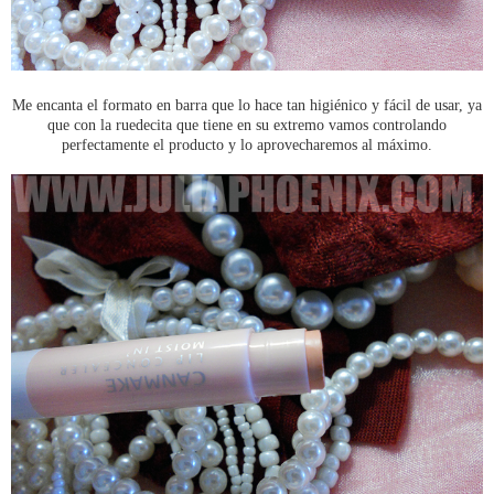
Me encanta el formato en barra que lo hace tan higiénico y fácil de usar, ya
que con la ruedecita que tiene en su extremo vamos controlando
perfectamente el producto y lo aprovecharemos al máximo.