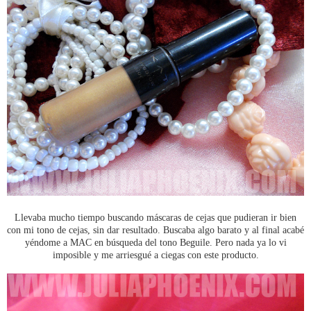
Llevaba mucho tiempo buscando máscaras de cejas que pudieran ir bien
con mi tono de cejas, sin dar resultado. Buscaba algo barato y al final acabé
yéndome a MAC en búsqueda del tono Beguile. Pero nada ya lo vi
imposible y me arriesgué a ciegas con este producto.