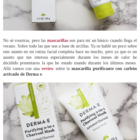
No sé vosotras, pero las
mascarillas
son para mí un básico cuando llega el
verano. Sobre todo las que son a base de arcillas. Ya os hablé un poco sobre
este asunto en mi rutina facial completa hace no mucho, pero ya que es un
asunto que me interesa especialmente durante los meses de calor he
decidido presentaros la que he estado usando durante los últimos meses.
Allá vamos con una
review
sobre la
mascarilla purificante con carbón
activado de Derma e
.