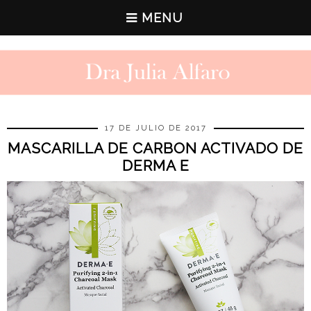
MENU
17 DE JULIO DE 2017
MASCARILLA DE CARBON ACTIVADO DE
DERMA E