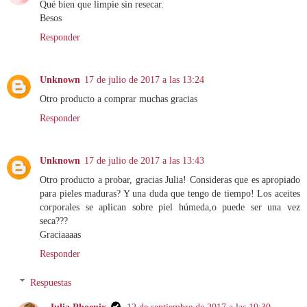
Qué bien que limpie sin resecar.
Besos
Responder
Unknown
17 de julio de 2017 a las 13:24
Otro producto a comprar muchas gracias
Responder
Unknown
17 de julio de 2017 a las 13:43
Otro producto a probar, gracias Julia! Consideras que es apropiado
para pieles maduras? Y una duda que tengo de tiempo! Los aceites
corporales se aplican sobre piel húmeda,o puede ser una vez
seca???
Graciaaaas
Responder
Respuestas
Julia Phoenix
12 de septiembre de 2017 a las 19:30