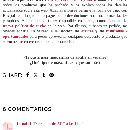
todos los productos que he probado y os explico todos los detalles
actualizados sobre esta web. Además ahora se permite la forma de pago con
Paypal
, con lo que tanto pagos como devoluciones son mucho más fáciles
y rápidos. Ahora también tienes disponible en el blog cómo funciona la
nueva política de envíos
en la web.
Por último, si haces un pedido, no
olvides echarle un vistazo a la
sección de
ofertas
y de
minitallas /
oportunidades
para poder aprovechar cualquier descuento o producto que
se encuentre en ese momento en promoción.
¿Te gusta usar mascarillas de arcilla en verano?
¿Qué tipo de mascarillas te gustan más?
SHARE:
COMPARTIR
6 COMENTARIOS
Lunabel
17 de julio de 2017 a las 11:24