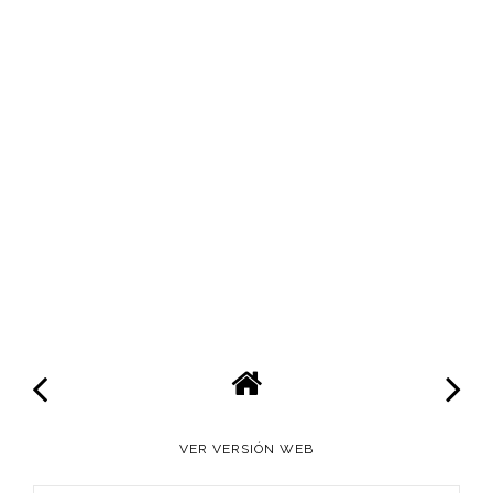
VER VERSIÓN WEB