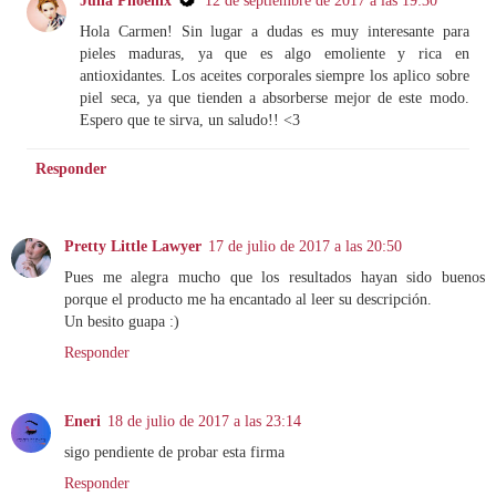
Hola Carmen! Sin lugar a dudas es muy interesante para
pieles maduras, ya que es algo emoliente y rica en
antioxidantes. Los aceites corporales siempre los aplico sobre
piel seca, ya que tienden a absorberse mejor de este modo.
Espero que te sirva, un saludo!! <3
Responder
Pretty Little Lawyer
17 de julio de 2017 a las 20:50
Pues me alegra mucho que los resultados hayan sido buenos
porque el producto me ha encantado al leer su descripción.
Un besito guapa :)
Responder
Eneri
18 de julio de 2017 a las 23:14
sigo pendiente de probar esta firma
Responder