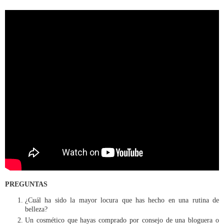
PREGUNTAS
¿Cuál ha sido la mayor locura que has hecho en una rutina de
belleza?
Un cosmético que hayas comprado por consejo de una bloguera o