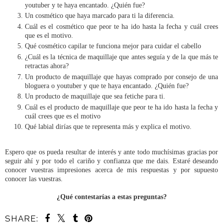
youtuber y te haya encantado. ¿Quién fue?
Un cosmético que haya marcado para ti la diferencia.
Cuál es el cosmético que peor te ha ido hasta la fecha y cuál crees
que es el motivo.
Qué cosmético capilar te funciona mejor para cuidar el cabello
¿Cuál es la técnica de maquillaje que antes seguía y de la que más te
retractas ahora?
Un producto de maquillaje que hayas comprado por consejo de una
bloguera o youtuber y que te haya encantado. ¿Quién fue?
Un producto de maquillaje que sea fetiche para ti.
Cuál es el producto de maquillaje que peor te ha ido hasta la fecha y
cuál crees que es el motivo
Qué labial dirías que te representa más y explica el motivo.
Espero que os pueda resultar de interés y ante todo muchísimas gracias por
seguir ahí y por todo el cariño y confianza que me dais. Estaré deseando
conocer vuestras impresiones acerca de mis respuestas y por supuesto
conocer las vuestras.
¿Qué contestarías a estas preguntas?
SHARE: