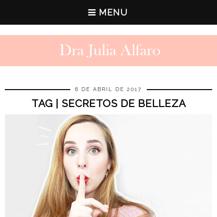
MENU
6 DE ABRIL DE 2017
TAG | SECRETOS DE BELLEZA