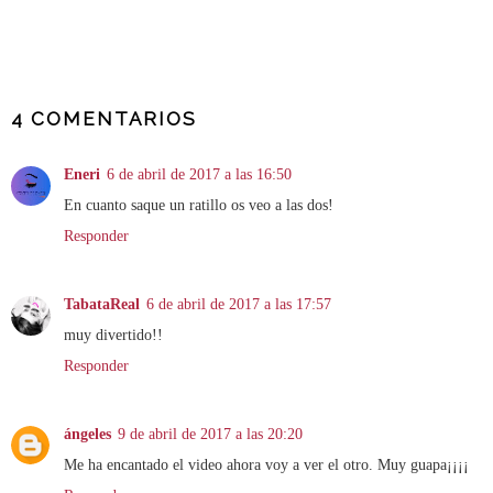
COMPARTIR
4 COMENTARIOS
Eneri
6 de abril de 2017 a las 16:50
En cuanto saque un ratillo os veo a las dos!
Responder
TabataReal
6 de abril de 2017 a las 17:57
muy divertido!!
Responder
ángeles
9 de abril de 2017 a las 20:20
Me ha encantado el video ahora voy a ver el otro. Muy guapa¡¡¡¡