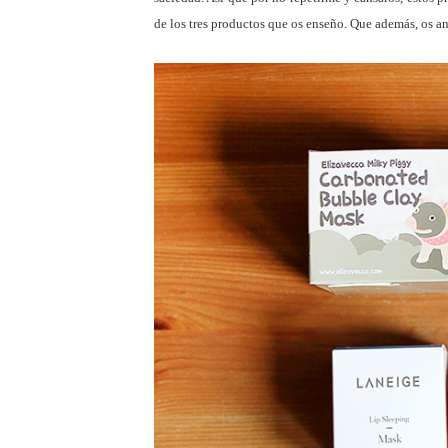
de los tres productos que os enseño. Que además, os a