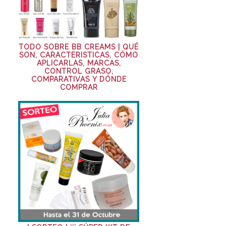
TODO SOBRE BB CREAMS | QUÉ
SON, CARACTERISTICAS, CÓMO
APLICARLAS, MARCAS,
CONTROL GRASO,
COMPARATIVAS Y DÓNDE
COMPRAR