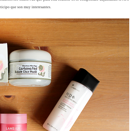
nticipo que son muy interesantes.