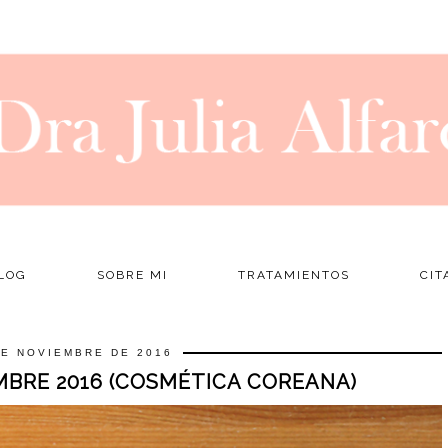
LOG
SOBRE MI
TRATAMIENTOS
CIT
DE NOVIEMBRE DE 2016
MBRE 2016 (COSMÉTICA COREANA)