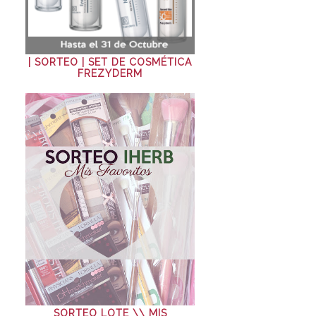
| SORTEO | SET DE COSMÉTICA
FREZYDERM
SORTEO LOTE \\ MIS