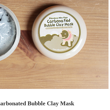
arbonated Bubble Clay Mask