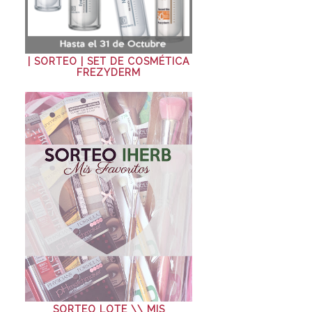
| SORTEO | SET DE COSMÉTICA
FREZYDERM
SORTEO LOTE \\ MIS