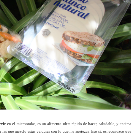
rvir
en el microondas, es un alimento ultra rápido de hacer, saludable, y encima
 las que mezclo estas verduras con lo que me apetezca. Eso sí, os reconozco que