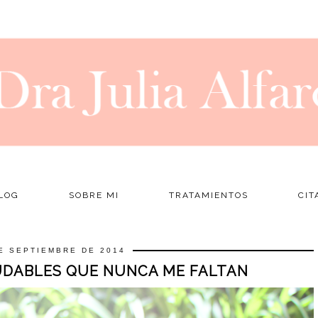
LOG
SOBRE MI
TRATAMIENTOS
CIT
E SEPTIEMBRE DE 2014
UDABLES QUE NUNCA ME FALTAN