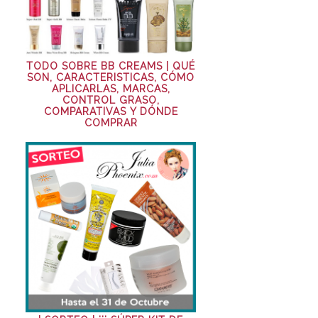
TODO SOBRE BB CREAMS | QUÉ
SON, CARACTERISTICAS, CÓMO
APLICARLAS, MARCAS,
CONTROL GRASO,
COMPARATIVAS Y DÓNDE
COMPRAR