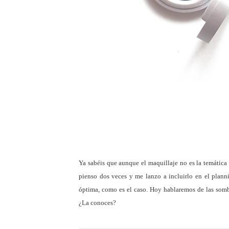
Ya sabéis que aunque el maquillaje no es la temática 
pienso dos veces y me lanzo a incluirlo en el plann
óptima, como es el caso. Hoy hablaremos de las som
¿La conoces?