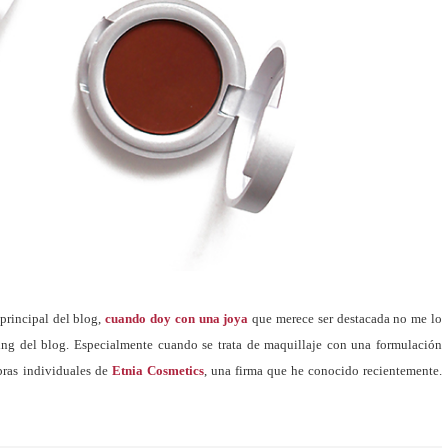
principal del blog,
cuando doy con una joya
que merece ser destacada no me lo
ing del blog. Especialmente cuando se trata de maquillaje con una formulación
bras individuales de
Etnia Cosmetics
, una firma que he conocido recientemente.