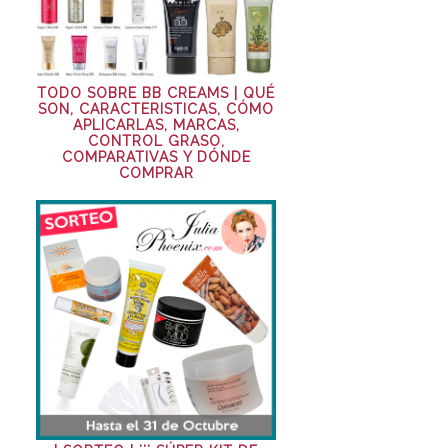
TODO SOBRE BB CREAMS | QUÉ
SON, CARACTERISTICAS, CÓMO
APLICARLAS, MARCAS,
CONTROL GRASO,
COMPARATIVAS Y DÓNDE
COMPRAR