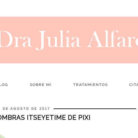
LOG
SOBRE MI
TRATAMIENTOS
CIT
8 DE AGOSTO DE 2017
OMBRAS ITSEYETIME DE PIXI