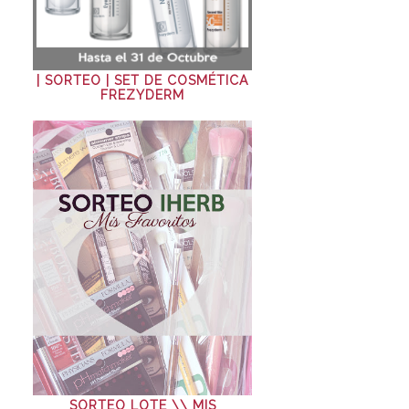
| SORTEO | SET DE COSMÉTICA
FREZYDERM
SORTEO LOTE \\ MIS