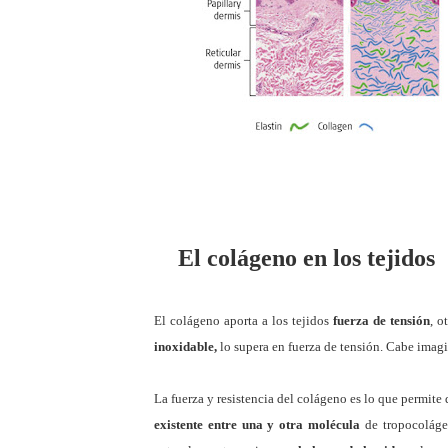
El colágeno en los tejidos
El colágeno aporta a los tejidos
fuerza de tensión
, o
inoxidable,
lo supera en fuerza de tensión. Cabe imagi
La fuerza y resistencia del colágeno es lo que permite 
existente entre una y otra molécula
de tropocolágen