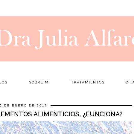
LOG
SOBRE MI
TRATAMIENTOS
CIT
0 DE ENERO DE 2017
EMENTOS ALIMENTICIOS, ¿FUNCIONA?