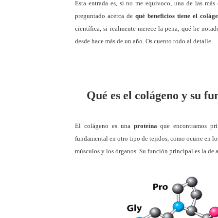
Esta entrada es, si no me equivoco, una de las más
preguntado acerca de
qué beneficios tiene el colág
científica, si realmente merece la pena, qué he nota
desde hace más de un año. Os cuento todo al detalle.
Qué es el colágeno y su fu
El colágeno es una
proteína
que encontramos pr
fundamental en otro tipo de tejidos, como ocurre en lo
músculos y los órganos. Su función principal es la de 