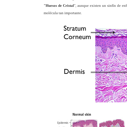
"Huesos de Cristal
", aunque existen un sinfín de en
molécula tan importante.