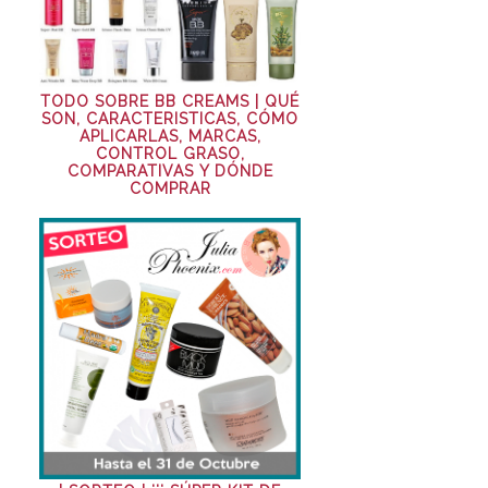
TODO SOBRE BB CREAMS | QUÉ
SON, CARACTERISTICAS, CÓMO
APLICARLAS, MARCAS,
CONTROL GRASO,
COMPARATIVAS Y DÓNDE
COMPRAR