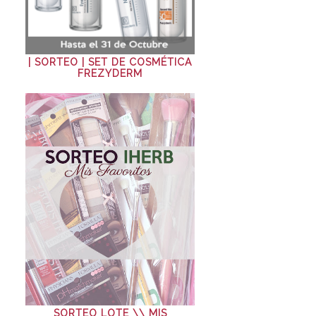
| SORTEO | SET DE COSMÉTICA
FREZYDERM
SORTEO LOTE \\ MIS