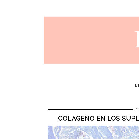
B
3
COLAGENO EN LOS SUPL