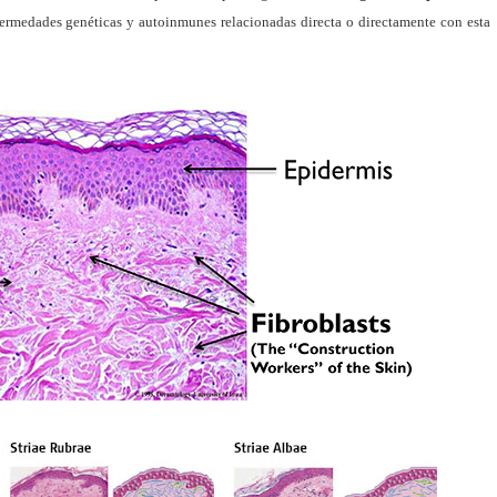
fermedades genéticas y autoinmunes relacionadas directa o directamente con esta