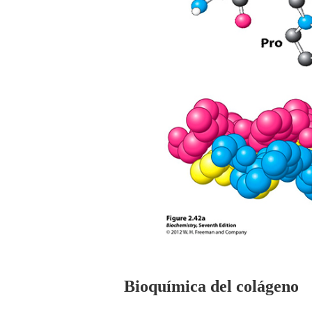
Bioquímica del colágeno