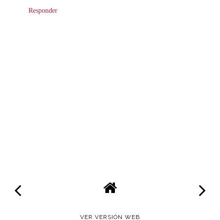
Responder
VER VERSIÓN WEB