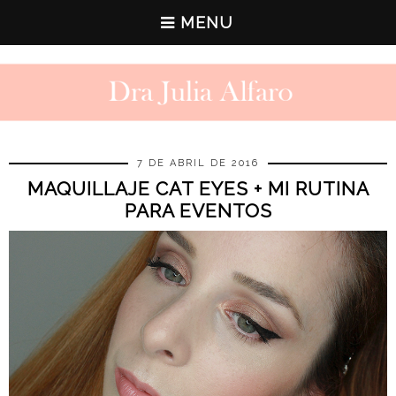
MENU
7 DE ABRIL DE 2016
MAQUILLAJE CAT EYES + MI RUTINA
PARA EVENTOS