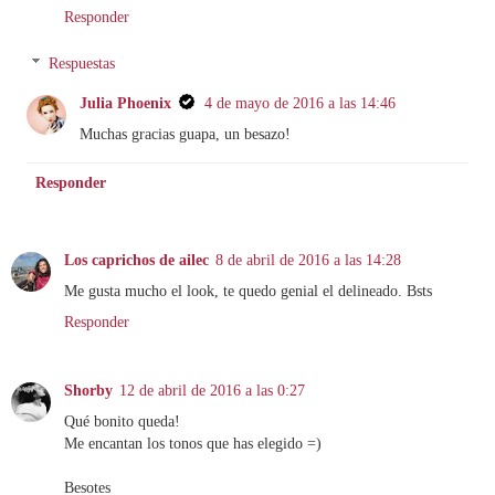
Responder
Respuestas
Julia Phoenix
4 de mayo de 2016 a las 14:46
Muchas gracias guapa, un besazo!
Responder
Los caprichos de ailec
8 de abril de 2016 a las 14:28
Me gusta mucho el look, te quedo genial el delineado. Bsts
Responder
Shorby
12 de abril de 2016 a las 0:27
Qué bonito queda!
Me encantan los tonos que has elegido =)
Besotes