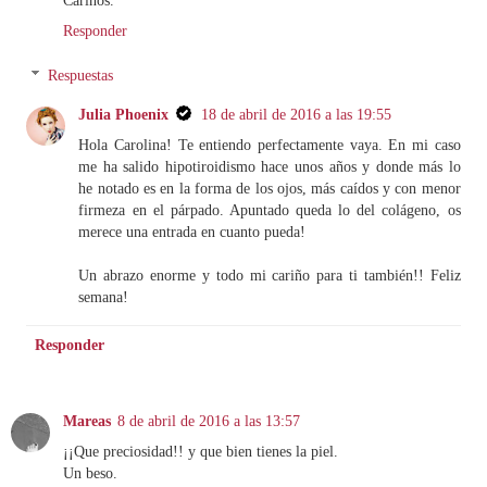
Responder
Respuestas
Julia Phoenix
18 de abril de 2016 a las 19:55
Hola Carolina! Te entiendo perfectamente vaya. En mi caso
me ha salido hipotiroidismo hace unos años y donde más lo
he notado es en la forma de los ojos, más caídos y con menor
firmeza en el párpado. Apuntado queda lo del colágeno, os
merece una entrada en cuanto pueda!
Un abrazo enorme y todo mi cariño para ti también!! Feliz
semana!
Responder
Mareas
8 de abril de 2016 a las 13:57
¡¡Que preciosidad!! y que bien tienes la piel.
Un beso.