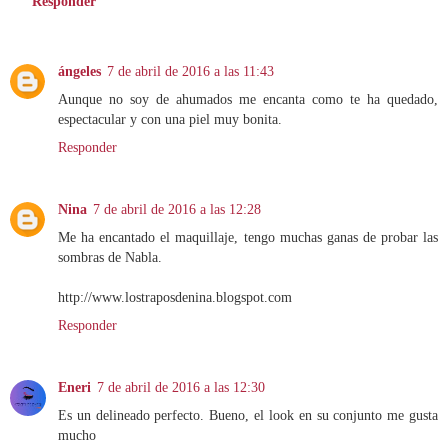
Responder
ángeles
7 de abril de 2016 a las 11:43
Aunque no soy de ahumados me encanta como te ha quedado,
espectacular y con una piel muy bonita.
Responder
Nina
7 de abril de 2016 a las 12:28
Me ha encantado el maquillaje, tengo muchas ganas de probar las
sombras de Nabla.
http://www.lostraposdenina.blogspot.com
Responder
Eneri
7 de abril de 2016 a las 12:30
Es un delineado perfecto. Bueno, el look en su conjunto me gusta
mucho