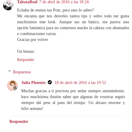
TabataReal
7 de abril de 2016 a las 18:24
Echaba de menos tus Post, pero esto lo sabes!!
Me encanta que nos desveles tantos tips y sobre todo me gusta
muchísimos este look. Aunque sea un básico, me parece una
opción fantástica para no comernos mucho la cabeza con ahumados
o combinaciones varias.
Gracias por volver
Un besazo
Responder
Respuestas
Julia Phoenix
18 de abril de 2016 a las 19:52
Muchas gracias a ti preciosa por andar siempre animándome,
hace muchísima ilusión saber que algunas de vosotras seguís
siempre ahí pese al paso del tiempo. Un abrazo enorme y
feliz semana!
Responder