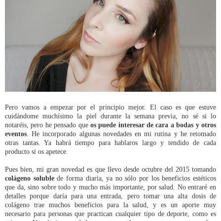
Pero vamos a empezar por el principio mejor. El caso es que estuve
cuidándome muchísimo la piel durante la semana previa, no sé si lo
notaréis, pero he pensado que
os puede interesar de cara a bodas y otros
eventos
. He incorporado algunas novedades en mi rutina y he retomado
otras tantas. Ya habrá tiempo para hablaros largo y tendido de cada
producto si os apetece.
Pues bien, mi gran novedad es que llevo desde octubre del 2015 tomando
colágeno soluble
de forma diaria, ya no sólo por los beneficios estéticos
que da, sino sobre todo y mucho más importante, por salud. No entraré en
detalles porque daría para una entrada, pero tomar una alta dosis de
colágeno trae muchos beneficios para la salud, y es un aporte muy
necesario para personas que practican cualquier tipo de deporte, como es