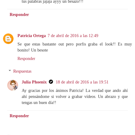
tus palabras jajaja ayyy un besazo!!!
Responder
Patricia Ortega
7 de abril de 2016 a las 12:49
Se que estas bastante out pero porfis graba el look!! Es muy
bonito! Un besote
Responder
Respuestas
Julia Phoenix
18 de abril de 2016 a las 19:51
Ay gracias por los ánimos Patricia! La verdad que ando ahí
ahí pensándome si volver a grabar vídeos. Un abrazo y que
tengas un buen día!!
Responder