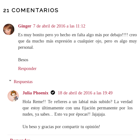
21 COMENTARIOS
Ginger
7 de abril de 2016 a las 11:12
Es muy bonito pero yo hecho en falta algo más por debajo!!!! creo
que da mucho más expresión a cualquier ojo, pero es algo muy
personal.
Besos
Responder
Respuestas
Julia Phoenix
18 de abril de 2016 a las 19:49
Hola Reme!! Te refieres a un labial más subido? La verdad
que estoy últimamente con una fijación permanente por los
nudes, ya sabes... Esto va por épocas!! Jajajaja.
Un beso y gracias por compartir tu opinión!