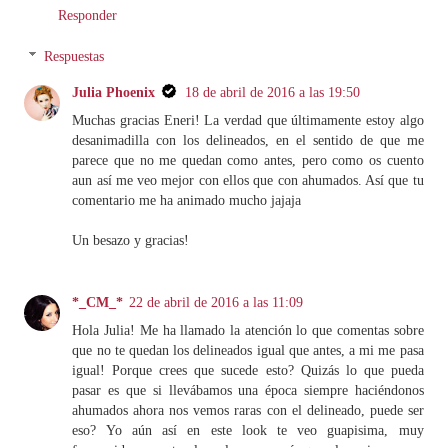
Responder
Respuestas
Julia Phoenix
18 de abril de 2016 a las 19:50
Muchas gracias Eneri! La verdad que últimamente estoy algo
desanimadilla con los delineados, en el sentido de que me
parece que no me quedan como antes, pero como os cuento
aun así me veo mejor con ellos que con ahumados. Así que tu
comentario me ha animado mucho jajaja
Un besazo y gracias!
*_CM_*
22 de abril de 2016 a las 11:09
Hola Julia! Me ha llamado la atención lo que comentas sobre
que no te quedan los delineados igual que antes, a mi me pasa
igual! Porque crees que sucede esto? Quizás lo que pueda
pasar es que si llevábamos una época siempre haciéndonos
ahumados ahora nos vemos raras con el delineado, puede ser
eso? Yo aún así en este look te veo guapisima, muy