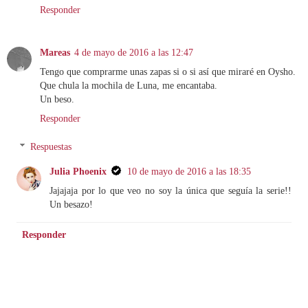
Responder
Mareas
4 de mayo de 2016 a las 12:47
Tengo que comprarme unas zapas si o si así que miraré en Oysho.
Que chula la mochila de Luna, me encantaba.
Un beso.
Responder
Respuestas
Julia Phoenix
10 de mayo de 2016 a las 18:35
Jajajaja por lo que veo no soy la única que seguía la serie!!
Un besazo!
Responder