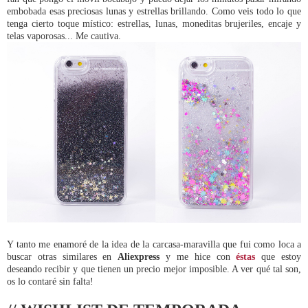
embobada esas preciosas lunas y estrellas brillando. Como veis todo lo que
tenga cierto toque místico: estrellas, lunas, moneditas brujeriles, encaje y
telas vaporosas... Me cautiva.
Y tanto me enamoré de la idea de la carcasa-maravilla que fui como loca a
buscar otras similares en
Aliexpress
y me hice con
éstas
que estoy
deseando recibir y que tienen un precio mejor imposible. A ver qué tal son,
os lo contaré sin falta!