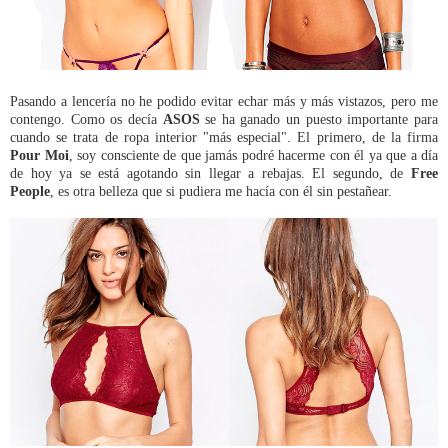
Pasando a lencería no he podido evitar echar más y más vistazos, pero me
contengo. Como os decía
ASOS
se ha ganado un puesto importante para
cuando se trata de ropa interior "más especial". El primero, de la firma
Pour Moi
, soy consciente de que jamás podré hacerme con él ya que a día
de hoy ya se está agotando sin llegar a rebajas. El segundo, de
Free
People
, es otra belleza que si pudiera me hacía con él sin pestañear.