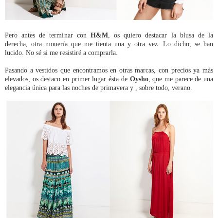
Pero antes de terminar con
H&M
, os quiero destacar la blusa de la
derecha, otra monería que me tienta una y otra vez. Lo dicho, se han
lucido. No sé si me resistiré a comprarla.
Pasando a vestidos que encontramos en otras marcas, con precios ya más
elevados, os destaco en primer lugar ésta de
Oysho
, que me parece de una
elegancia única para las noches de primavera y , sobre todo, verano.