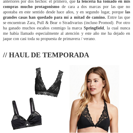
anteriores por dos hechos: el primero, que
la lencería ha tomado en mis
compras mucho protagonismo
de cara a dos marcas por las que no
apostaba en este sentido desde hace años, y en segundo lugar, porque
las
grandes casas han quedado para mí a mitad de camino.
Entre las que
se encuentran Zara, Pull & Bear o Stradivarius (incluso Promod). Por otro
ha ganado muchos escaños conmigo la marca
Springfield
, la cual nunca
me había llamado especialmente al atención y este año me ha dejado en
jaque con casi toda su propuesta de primavera / verano.
// HAUL DE TEMPORADA