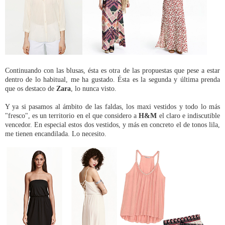
Continuando con las blusas, ésta es otra de las propuestas que pese a estar
dentro de lo habitual, me ha gustado. Ésta es la segunda y última prenda
que os destaco de
Zara
, lo nunca visto.
Y ya si pasamos al ámbito de las faldas, los maxi vestidos y todo lo más
"fresco", es un territorio en el que considero a
H&M
el claro e indiscutible
vencedor. En especial estos dos vestidos, y más en concreto el de tonos lila,
me tienen encandilada. Lo necesito.