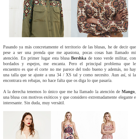
Pasando ya más concretamente el territorio de las blusas, he de decir que
pese a ser una prenda que me apasiona, pocas cosas han llamado mi
atención. En primer lugar esta blusa
Bershka
de tono verde militar, con
bordados y espejos, me encanta. Pero el principal problema que le
encuentro es que el corte no me parece del todo bueno y además, no hay
una talla que se ajuste a una 34 / XS tal y como necesito. Aun así, si la
encontrara en rebajas, no hace falta que os diga lo que pasaría.
A la derecha tenemos lo único que me ha llamado la atención de
Mango
,
una blusa con motivos exóticos y que considero extremadamente elegante e
interesante. Sin duda, muy versátil.