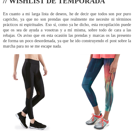
// WISHLIST DE TEMPORADA
En cuanto a mi larga lista de deseos, he de decir que todos son por puro
capricho, ya que no son prendas que realmente me necesite ni términos
prácticos ni espirituales. Eso sí, como ya he dicho, esta recopilación puede
que os sea de ayuda a vosotras y a mí misma, sobre todo de cara a las
rebajas. Os aviso que en esta ocasión las prendas y marcas os las presento
de forma un poco desordenada, ya que he ido construyendo el post sobre la
marcha para no se me escape nada.