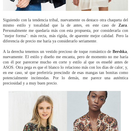
Siguiendo con la tendencia tribal, nuevamente os destaco otra chaqueta del
mismo estilo y tonalidad que la de antes, en este caso de
Zara
.
Personalmente me quedaría más con esta propuesta, por considerarla con
"mejor forma": más recta, más rígida, de aparente mejor calidad. Pero la
diferencia de precio me haría ya considerarlo seriamente.
A la derecha tenemos un vestido precioso de toque romántico de
Bershka
,
nuevamente. El estilo y diseño me encanta, pero de momento no me haría
con él por parecerse mucho en corte y estilo al que os enseñé antes de
ASOS. Otra pega es que el blanco lo relaciono más con los días de calor; y,
en ese caso, sé que preferiría prescindir de esas mangas tan bonitas como
potencialmente incómodas. Por lo demás, me parece una auténtica
preciosidad y a muy buen precio.