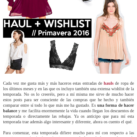
Cada vez me gusta más y más haceros estas entradas de
hauls
de ropa de
los últimos meses y en las que os incluyo también una extensa wishlist de la
temporada. No os lo creeréis, pero a mí misma me sirve de mucho hacer
estos posts para ser consciente de las compras que he hecho y también
comparar entre sí todo lo que más me ha gustado. Es
una forma de hacer
balance
y me facilita enormemente la vida cuando llegan los descuentos de
temporada o directamente las rebajas. Ya os anticipo que para mí esta
temporada trae además algo interesante y diferente, ahora os cuento el qué.
Para comenzar, esta temporada difiere mucho para mí con respecto a las