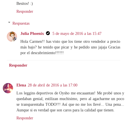
Besitos! :)
Responder
Respuestas
Julia Phoenix
5 de mayo de 2016 a las 15:47
Hola Carmen!! has visto que los tiene otro vendedor a precio
más bajo? he tenido que picar y he pedido uno jajaja Gracias
por el descubrimiento!!!!!!
Responder
Elena
28 de abril de 2016 a las 17:00
Los leggins deportivos de Oysho me encaaantan! Me probé unos y
quedaban genial, estilizan muchisimo, pero al agacharme un poco
se transparentaba TODO!!! Así que no me los llevé... Una pena...
Aunque si es verdad que son caros para la calidad que tienen.
Responder