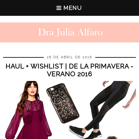
MENU
28 DE ABRIL DE 2016
HAUL + WISHLIST | DE LA PRIMAVERA -
VERANO 2016