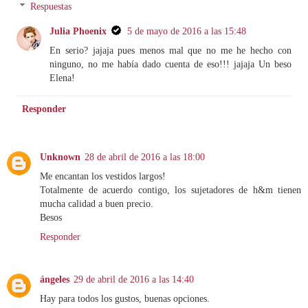
Respuestas
Julia Phoenix
5 de mayo de 2016 a las 15:48
En serio? jajaja pues menos mal que no me he hecho con
ninguno, no me había dado cuenta de eso!!! jajaja Un beso
Elena!
Responder
Unknown
28 de abril de 2016 a las 18:00
Me encantan los vestidos largos!
Totalmente de acuerdo contigo, los sujetadores de h&m tienen
mucha calidad a buen precio.
Besos
Responder
ángeles
29 de abril de 2016 a las 14:40
Hay para todos los gustos, buenas opciones.