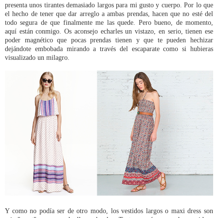
presenta unos tirantes demasiado largos para mi gusto y cuerpo. Por lo que
el hecho de tener que dar arreglo a ambas prendas, hacen que no esté del
todo segura de que finalmente me las quede. Pero bueno, de momento,
aquí están conmigo. Os aconsejo echarles un vistazo, en serio, tienen ese
poder magnético que pocas prendas tienen y que te pueden hechizar
dejándote embobada mirando a través del escaparate como si hubieras
visualizado un milagro.
Y como no podía ser de otro modo, los vestidos largos o maxi dress son