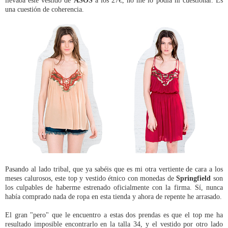
una cuestión de coherencia.
Pasando al lado tribal, que ya sabéis que es mi otra vertiente de cara a los
meses calurosos, este top y vestido étnico con monedas de
Springfield
son
los culpables de haberme estrenado oficialmente con la firma. Sí, nunca
había comprado nada de ropa en esta tienda y ahora de repente he arrasado.
El gran "pero" que le encuentro a estas dos prendas es que el top me ha
resultado imposible encontrarlo en la talla 34, y el vestido por otro lado