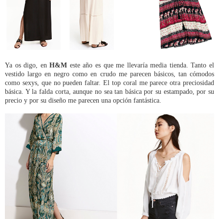
Ya os digo, en
H&M
este año es que me llevaría media tienda. Tanto el
vestido largo en negro como en crudo me parecen básicos, tan cómodos
como sexys, que no pueden faltar. El top coral me parece otra preciosidad
básica. Y la falda corta, aunque no sea tan básica por su estampado, por su
precio y por su diseño me parecen una opción fantástica.