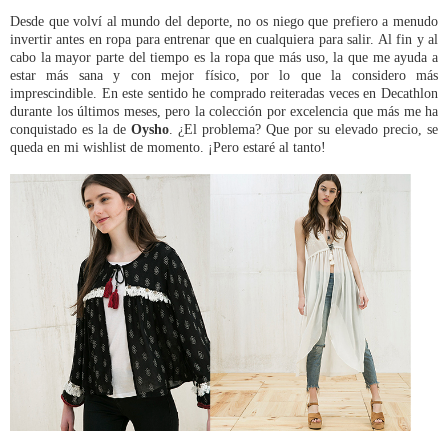
Desde que volví al mundo del deporte, no os niego que prefiero a menudo
invertir antes en ropa para entrenar que en cualquiera para salir. Al fin y al
cabo la mayor parte del tiempo es la ropa que más uso, la que me ayuda a
estar más sana y con mejor físico, por lo que la considero más
imprescindible. En este sentido he comprado reiteradas veces en Decathlon
durante los últimos meses, pero la colección por excelencia que más me ha
conquistado es la de
Oysho
. ¿El problema? Que por su elevado precio, se
queda en mi wishlist de momento. ¡Pero estaré al tanto!