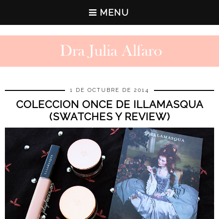
MENU
1 DE OCTUBRE DE 2014
COLECCION ONCE DE ILLAMASQUA
(SWATCHES Y REVIEW)