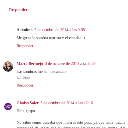
Responder
Anónimo
2 de octubre de 2014 a las 9:05
Me gusta la sombra marron y el esmalte :)
Responder
Marta Bermejo
3 de octubre de 2014 a las 8:39
Las sombras me han encantado
Un beso
Responder
Gladys Soler
3 de octubre de 2014 a las 12:16
Hola guapa...
No sabes cómo deseaba que hicieras este post, ya que tenía mucha
curiosidad de saber qué tal funcionan las sombras en crema. Así