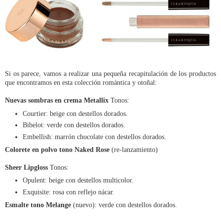
Si os parece, vamos a realizar una pequeña recapitulación de los productos
que encontramos en esta colección romántica y otoñal:
Nuevas sombras en crema Metallix
Tonos:
Courtier: beige con destellos dorados.
Bibelot: verde con destellos dorados.
Embellish: marrón chocolate con destellos dorados.
Colorete en polvo tono Naked Rose
(re-lanzamiento)
Sheer Lipgloss
Tonos:
Opulent: beige con destellos multicolor.
Exquisite: rosa con reflejo nácar.
Esmalte tono Melange
(nuevo): verde con destellos dorados.