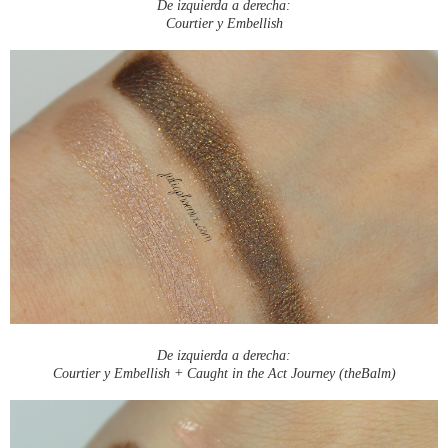
De izquierda a derecha:
Courtier y Embellish
De izquierda a derecha:
Courtier y Embellish + Caught in the Act Journey (theBalm)