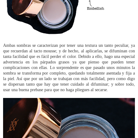
Ambas sombras se caracterizan por tener una textura un tanto peculiar, ya
que recuerdan al tacto mousse; y de hecho, al aplicarlas, se difuminan con
tanta facilidad que es fácil perder el color. Debido a ello, hago una especial
advertencia en los párpados grasos ya que pienso que pueden tener
complicaciones con ellas. Lo sorprendente es que pasado unos minutos la
sombra se transforma por completo, quedando totalmente asentada y fija a
la piel. Así que por un lado se trabajan con más facilidad, pero como digo
se dispersan tanto que hay que tener cuidado al difuminar; y sobre todo,
usar una buena prebase para que no haga pliegues al secarse.