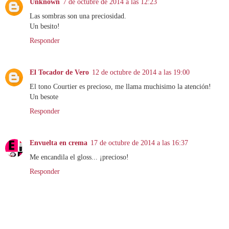
Unknown
7 de octubre de 2014 a las 12:23
Las sombras son una preciosidad.
Un besito!
Responder
El Tocador de Vero
12 de octubre de 2014 a las 19:00
El tono Courtier es precioso, me llama muchisimo la atención!
Un besote
Responder
Envuelta en crema
17 de octubre de 2014 a las 16:37
Me encandila el gloss... ¡precioso!
Responder