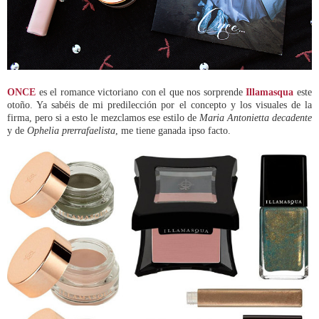
ONCE
es el romance victoriano con el que nos sorprende
Illamasqua
este
otoño. Ya sabéis de mi predilección por el concepto y los visuales de la
firma, pero si a esto le mezclamos ese estilo de
Maria Antonietta decadente
y de
Ophelia prerrafaelista
, me tiene ganada ipso facto.