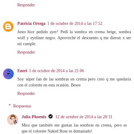
Responder
Patricia Ortega
1 de octubre de 2014 a las 17:52
Justo hice pedido ayer! Pedí la sombra en crema beige, sombra
wolf y eyeliner negro. Aproveché el descuento q me dieron x ser
mi cumple.
Responder
Eneri
1 de octubre de 2014 a las 21:06
Soy súper fan de las sombras en crema pero creo q me quedaría
con el colorete en esta ocasión. Besos
Responder
Respuestas
Julia Phoenix
12 de octubre de 2014 a las 20:31
Mira que también me gustan las sombras en crema, pero es
que el colorete Naked Rose es demasiado!