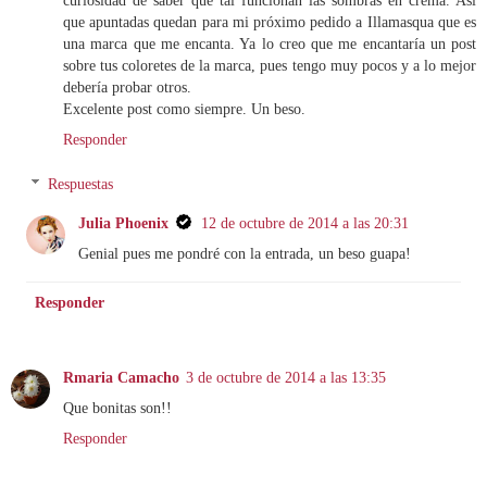
que apuntadas quedan para mi próximo pedido a Illamasqua que es
una marca que me encanta. Ya lo creo que me encantaría un post
sobre tus coloretes de la marca, pues tengo muy pocos y a lo mejor
debería probar otros.
Excelente post como siempre. Un beso.
Responder
Respuestas
Julia Phoenix
12 de octubre de 2014 a las 20:31
Genial pues me pondré con la entrada, un beso guapa!
Responder
Rmaria Camacho
3 de octubre de 2014 a las 13:35
Que bonitas son!!
Responder