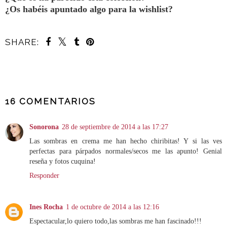
¿Os habéis apuntado algo para la wishlist?
SHARE:
COMPARTIR
16 COMENTARIOS
Sonorona
28 de septiembre de 2014 a las 17:27
Las sombras en crema me han hecho chiribitas! Y si las ves
perfectas para párpados normales/secos me las apunto! Genial
reseña y fotos cuquina!
Responder
Ines Rocha
1 de octubre de 2014 a las 12:16
Espectacular,lo quiero todo,las sombras me han fascinado!!!