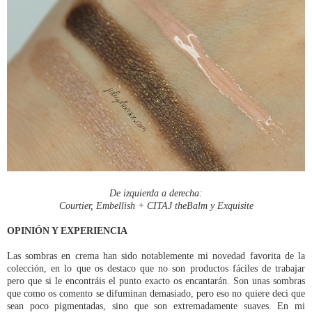
De izquierda a derecha:
Courtier, Embellish + CITAJ theBalm y Exquisite
OPINIÓN Y EXPERIENCIA
Las sombras en crema han sido notablemente mi novedad favorita de la
colección, en lo que os destaco que no son productos fáciles de trabajar
pero que si le encontráis el punto exacto os encantarán. Son unas sombras
que como os comento se difuminan demasiado, pero eso no quiere deci que
sean poco pigmentadas, sino que son extremadamente suaves. En mi