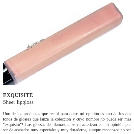
EXQUISITE
Sheer lipgloss
Uno de los productos que recibí para daros mi opinión es uno de los dos
tonos de glosses que lanza la colección y cuyo nombre no puede ser más
"exquisito"! Los glosses de illamasqua se caracterizan en mi opinión por
ser de acabados muy especiales y muy duraderos, aunque reconozco no ser