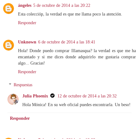
ángeles
5 de octubre de 2014 a las 20:22
Esta coleccióp, la verdad es que me llama poco la atención.
Responder
Unknown
6 de octubre de 2014 a las 18:41
Hola! Donde puedo comprar Illamasqua? la verdad es que me ha
encantado y si me dices donde adquirirlo me gustaria comprar
algo... Gracias!
Responder
Respuestas
Julia Phoenix
12 de octubre de 2014 a las 20:32
Hola Mónica! En su web oficial puedes encontrarla. Un beso!
Responder