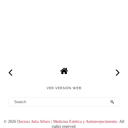
VER VERSIÓN WEB
©
2026
Doctora Julia Alfaro | Medicina Estética y Antienvejecimiento
. All
rights reserved.