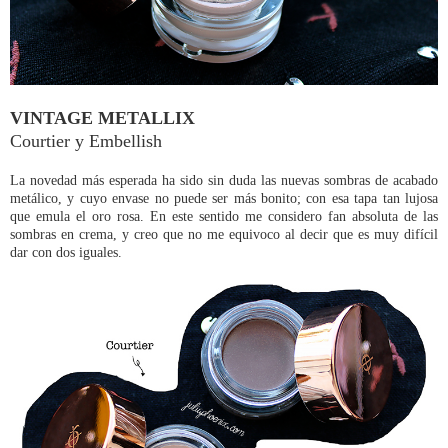
VINTAGE METALLIX
Courtier y Embellish
La novedad más esperada ha sido sin duda las nuevas sombras de acabado
metálico, y cuyo envase no puede ser más bonito; con esa tapa tan lujosa
que emula el oro rosa. En este sentido me considero fan absoluta de las
sombras en crema, y creo que no me equivoco al decir que es muy difícil
dar con dos iguales.