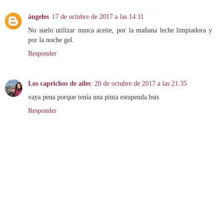
ángeles
17 de octubre de 2017 a las 14:11
No suelo utilizar nunca aceite, por la mañana leche limpiadora y
por la noche gel.
Responder
Los caprichos de ailec
20 de octubre de 2017 a las 21:35
vaya pena porque tenía una pinta estupenda.bsts
Responder