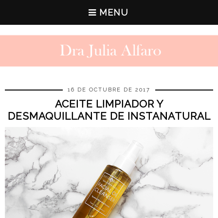
MENU
16 DE OCTUBRE DE 2017
ACEITE LIMPIADOR Y
DESMAQUILLANTE DE INSTANATURAL