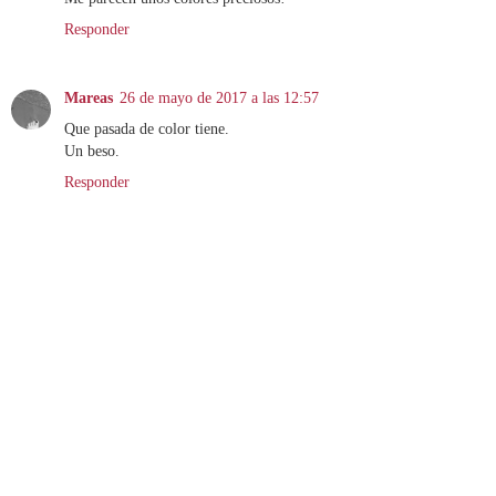
Responder
Mareas
26 de mayo de 2017 a las 12:57
Que pasada de color tiene.
Un beso.
Responder