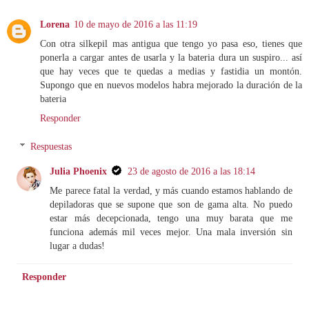
Lorena
10 de mayo de 2016 a las 11:19
Con otra silkepil mas antigua que tengo yo pasa eso, tienes que
ponerla a cargar antes de usarla y la bateria dura un suspiro... así
que hay veces que te quedas a medias y fastidia un montón.
Supongo que en nuevos modelos habra mejorado la duración de la
bateria
Responder
Respuestas
Julia Phoenix
23 de agosto de 2016 a las 18:14
Me parece fatal la verdad, y más cuando estamos hablando de
depiladoras que se supone que son de gama alta. No puedo
estar más decepcionada, tengo una muy barata que me
funciona además mil veces mejor. Una mala inversión sin
lugar a dudas!
Responder