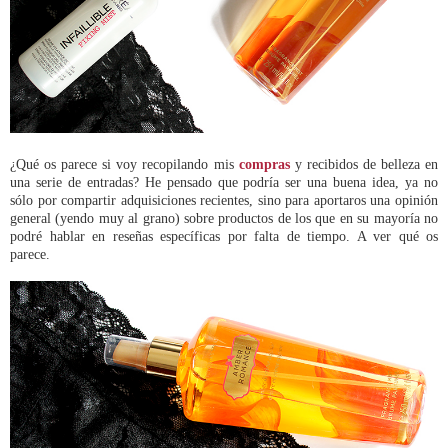
¿Qué os parece si voy recopilando mis
compras
y recibidos de belleza en
una serie de entradas? He pensado que podría ser una buena idea, ya no
sólo por compartir adquisiciones recientes, sino para aportaros una opinión
general (yendo muy al grano) sobre productos de los que en su mayoría no
podré hablar en reseñas específicas por falta de tiempo. A ver qué os
parece.