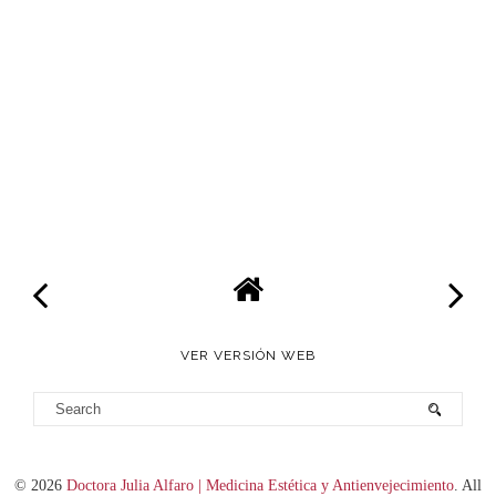
VER VERSIÓN WEB
©
2026
Doctora Julia Alfaro | Medicina Estética y Antienvejecimiento
. All