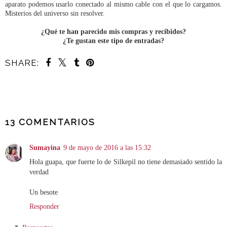
aparato podemos usarlo conectado al mismo cable con el que lo cargamos.
Misterios del universo sin resolver.
¿Qué te han parecido mis compras y recibidos?
¿Te gustan este tipo de entradas?
SHARE:
COMPARTIR
13 COMENTARIOS
Sumayina
9 de mayo de 2016 a las 15:32
Hola guapa, que fuerte lo de Silkepil no tiene demasiado sentido la
verdad
Un besote
Responder