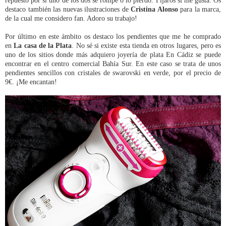
destaco también las nuevas ilustraciones de
Cristina Alonso
para la marca,
de la cual me considero fan. Adoro su trabajo!
Por último en este ámbito os destaco los pendientes que me he comprado
en
La casa de la Plata
. No sé si existe esta tienda en otros lugares, pero es
uno de los sitios donde más adquiero joyería de plata En Cádiz se puede
encontrar en el centro comercial Bahía Sur. En este caso se trata de unos
pendientes sencillos con cristales de swarovski en verde, por el precio de
9€. ¡Me encantan!