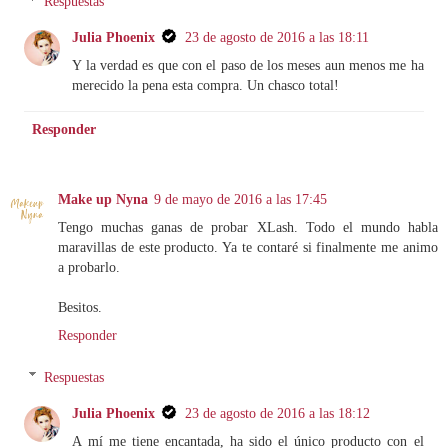
Respuestas
Julia Phoenix
23 de agosto de 2016 a las 18:11
Y la verdad es que con el paso de los meses aun menos me ha
merecido la pena esta compra. Un chasco total!
Responder
Make up Nyna
9 de mayo de 2016 a las 17:45
Tengo muchas ganas de probar XLash. Todo el mundo habla
maravillas de este producto. Ya te contaré si finalmente me animo
a probarlo.
Besitos.
Responder
Respuestas
Julia Phoenix
23 de agosto de 2016 a las 18:12
A mí me tiene encantada, ha sido el único producto con el