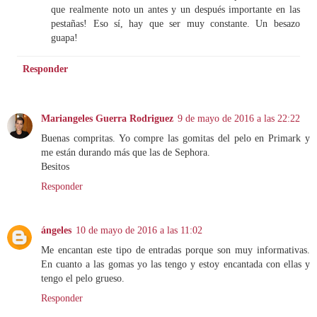
que realmente noto un antes y un después importante en las
pestañas! Eso sí, hay que ser muy constante. Un besazo
guapa!
Responder
Mariangeles Guerra Rodriguez
9 de mayo de 2016 a las 22:22
Buenas compritas. Yo compre las gomitas del pelo en Primark y
me están durando más que las de Sephora.
Besitos
Responder
ángeles
10 de mayo de 2016 a las 11:02
Me encantan este tipo de entradas porque son muy informativas.
En cuanto a las gomas yo las tengo y estoy encantada con ellas y
tengo el pelo grueso.
Responder