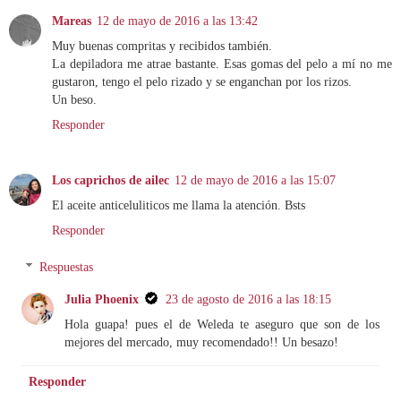
Mareas
12 de mayo de 2016 a las 13:42
Muy buenas compritas y recibidos también.
La depiladora me atrae bastante. Esas gomas del pelo a mí no me
gustaron, tengo el pelo rizado y se enganchan por los rizos.
Un beso.
Responder
Los caprichos de ailec
12 de mayo de 2016 a las 15:07
El aceite anticeluliticos me llama la atención. Bsts
Responder
Respuestas
Julia Phoenix
23 de agosto de 2016 a las 18:15
Hola guapa! pues el de Weleda te aseguro que son de los
mejores del mercado, muy recomendado!! Un besazo!
Responder