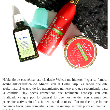
Hablando de cosmética natural, desde Weleda me hicieron llegar su famoso
aceite anticelulítico de Abedul
con el
Cellu Cup
. Ya sabéis que este
aceite natural es uno de los tratamientos número uno que recomiendo para
la celulitis. Hay pocos cosméticos que realmente aconseje con esta
finalidad, ya que por lo general lo que nos venden son cremas con
principios activos sin eficacia demostrada o ni eso. Por no decir que lo que
podemos hacer para combatir la piel de naranja es muy poco en realidad.