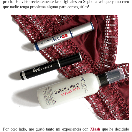
precio. He visto recientemente las originales en Sephora, así que ya no creo
que nadie tenga problema alguno para conseguirlas!
Por otro lado, me gustó tanto mi experiencia con
Xlash
que he decidido