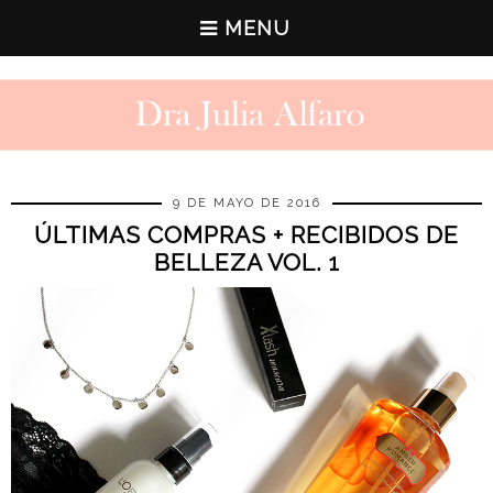
MENU
9 DE MAYO DE 2016
ÚLTIMAS COMPRAS + RECIBIDOS DE
BELLEZA VOL. 1