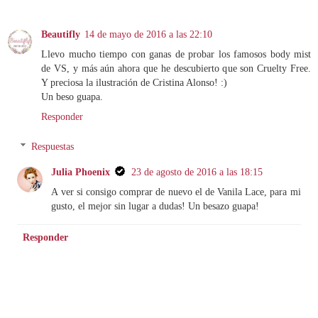
Beautifly
14 de mayo de 2016 a las 22:10
Llevo mucho tiempo con ganas de probar los famosos body mist
de VS, y más aún ahora que he descubierto que son Cruelty Free.
Y preciosa la ilustración de Cristina Alonso! :)
Un beso guapa.
Responder
Respuestas
Julia Phoenix
23 de agosto de 2016 a las 18:15
A ver si consigo comprar de nuevo el de Vanila Lace, para mi
gusto, el mejor sin lugar a dudas! Un besazo guapa!
Responder