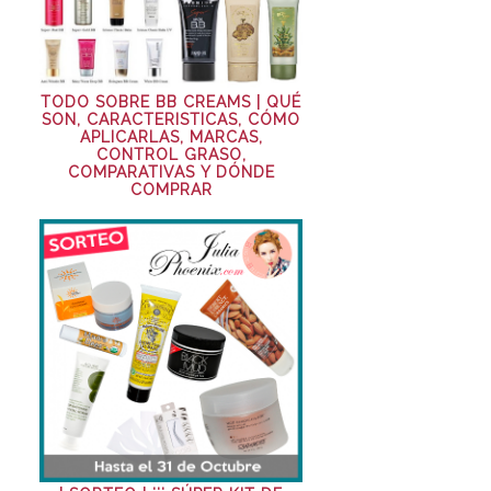
TODO SOBRE BB CREAMS | QUÉ
SON, CARACTERISTICAS, CÓMO
APLICARLAS, MARCAS,
CONTROL GRASO,
COMPARATIVAS Y DÓNDE
COMPRAR