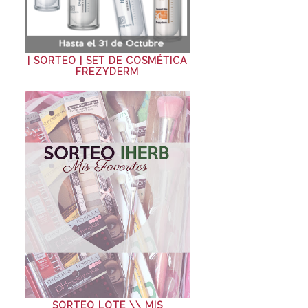
| SORTEO | SET DE COSMÉTICA
FREZYDERM
SORTEO LOTE \\ MIS