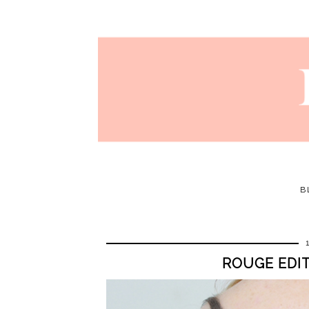
B
ROUGE EDIT