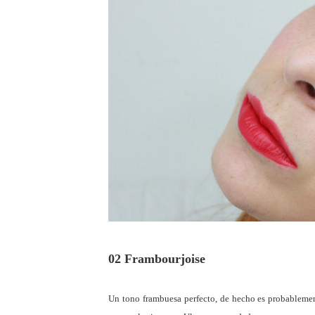
02 Frambourjoise
Un tono frambuesa perfecto, de hecho es probablemente