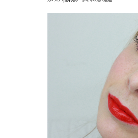
con cualquier cosa. Ultra recomendado.