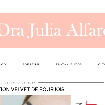
LOG
SOBRE MI
TRATAMIENTOS
CIT
12 DE MAYO DE 2014
ION VELVET DE BOURJOIS