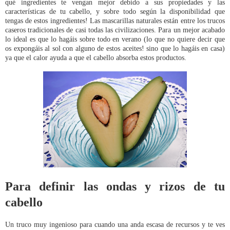
qué ingredientes te vengan mejor debido a sus propiedades y las
características de tu cabello, y sobre todo según la disponibilidad que
tengas de estos ingredientes! Las mascarillas naturales están entre los trucos
caseros tradicionales de casi todas las civilizaciones. Para un mejor acabado
lo ideal es que lo hagáis sobre todo en verano (lo que no quiere decir que
os expongáis al sol con alguno de estos aceites! sino que lo hagáis en casa)
ya que el calor ayuda a que el cabello absorba estos productos.
Para definir las ondas y rizos de tu
cabello
Un truco muy ingenioso para cuando una anda escasa de recursos y te ves