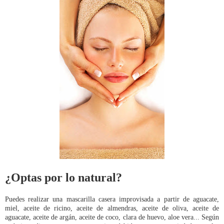
¿Optas por lo natural?
Puedes realizar una mascarilla casera improvisada a partir de aguacate,
miel, aceite de ricino, aceite de almendras, aceite de oliva, aceite de
aguacate, aceite de argán, aceite de coco, clara de huevo, aloe vera... Según