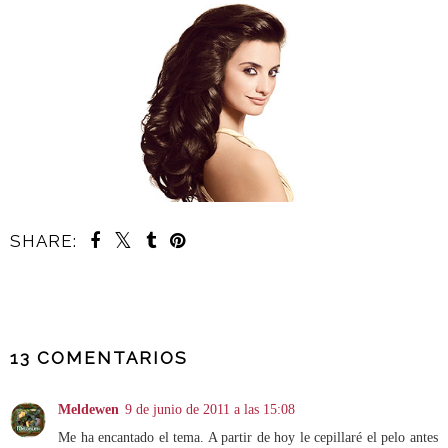
SHARE:
COMPARTIR
13 COMENTARIOS
Meldewen
9 de junio de 2011 a las 15:08
Me ha encantado el tema. A partir de hoy le cepillaré el pelo antes