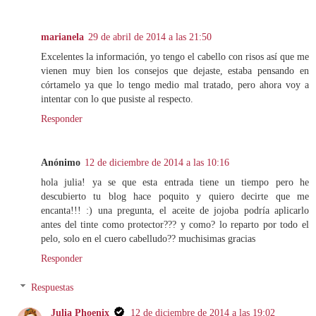
marianela
29 de abril de 2014 a las 21:50
Excelentes la información, yo tengo el cabello con risos así que me
vienen muy bien los consejos que dejaste, estaba pensando en
córtamelo ya que lo tengo medio mal tratado, pero ahora voy a
intentar con lo que pusiste al respecto.
Responder
Anónimo
12 de diciembre de 2014 a las 10:16
hola julia! ya se que esta entrada tiene un tiempo pero he
descubierto tu blog hace poquito y quiero decirte que me
encanta!!! :) una pregunta, el aceite de jojoba podría aplicarlo
antes del tinte como protector??? y como? lo reparto por todo el
pelo, solo en el cuero cabelludo?? muchisimas gracias
Responder
Respuestas
Julia Phoenix
12 de diciembre de 2014 a las 19:02