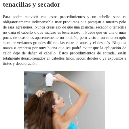
tenacillas y secador
Para poder convivir con estos procedimientos y un cabello sano es
obligatoriamente indispensable usar productos que protejan a nuestro pelo
de esas agresiones. Nunca creas eso de que una plancha, secador o tenacilla
no daña el cabello o que incluso es beneficioso... Puede que en una o unas
pocas de ocasiones aparentemente no lo dañe, pero visto a un microscopio
siempre veríamos grandes diferencias entre el antes y el después. Ninguna
marca o empresa por muy buena que sea podrá evitar que la aplicación de
calor deje de dañar el cabello. Estos procedimientos de entrada, están
totalmente desaconsejados en cabellos finos, secos, débiles o ya expuestos a
tintes y decoloración.