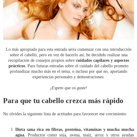
Lo más apropiado para esta entrada sería comenzar con una introducción
sobre el cabello, pero en vez de hacerlo así, he decidido realizar una
recopilación de consejos propios sobre
cuidados capilares y aspectos
prácticos
. Para futuras entradas sobre el cuidado del cabello prometo
profundizar mucho más en el tema, o incluso por qué no, aportando
experiencias personales y demostraciones.
¡Espero que os guste!
Para que tu cabello crezca más rápido
No olvides la siguiente lista de actitudes para favorecer ese crecimiento:
Dieta sana rica en fibras, proteína, vitaminas y mucha mucha
agua.
Productos como soja, avena, maíz, arroz y otros ayudan