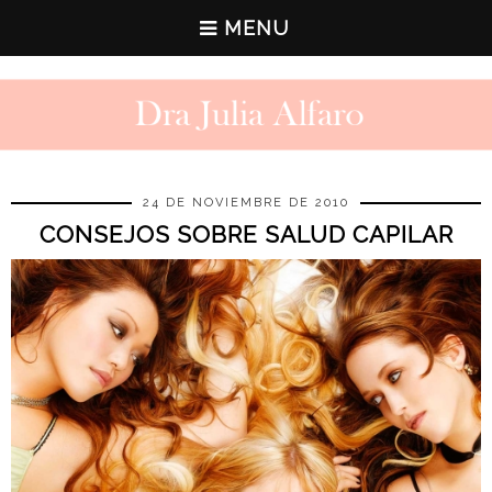
MENU
24 DE NOVIEMBRE DE 2010
CONSEJOS SOBRE SALUD CAPILAR