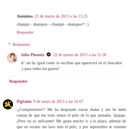
Anónimo
22 de marzo de 2013 a las 15:25
champú - shampoo - champú - shampoo!! :)
Responder
Respuestas
Julia Phoenix
22 de marzo de 2013 a las 15:28
sí! así da igual como lo escribas que aparecerá en el buscador
;) para todos los gustos!
Responder
PigSaint
9 de mayo de 2013 a las 16:07
¡¡Completísimo!! Me ha despejado varias dudas y me he dado
cuenta de que me trato mejor el pelo de lo que pensaba. Jajajaja.
¡Pero no es suficiente! Me gusta mucho ir a la playa, además de
que en verano me lavo más el pelo, y por septiembre se resiente