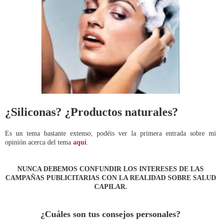
¿Siliconas? ¿Productos naturales?
Es un tema bastante extenso, podéis ver la primera entrada sobre mi
opinión acerca del tema
aquí
.
NUNCA DEBEMOS CONFUNDIR LOS INTERESES DE LAS
CAMPAÑAS PUBLICITARIAS CON LA REALIDAD SOBRE SALUD
CAPILAR.
¿Cuáles son tus consejos personales?