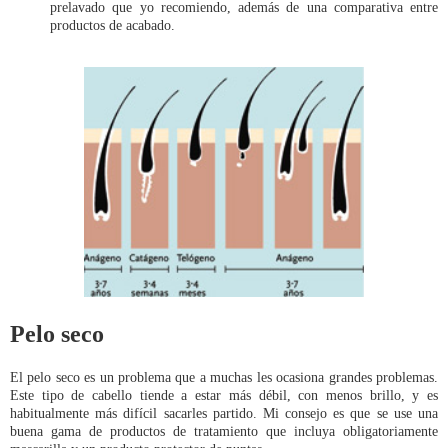
prelavado que yo recomiendo, además de una comparativa entre
productos de acabado.
Pelo seco
El pelo seco es un problema que a muchas les ocasiona grandes problemas.
Este tipo de cabello tiende a estar más débil, con menos brillo, y es
habitualmente más difícil sacarles partido. Mi consejo es que se use una
buena gama de productos de tratamiento que incluya obligatoriamente