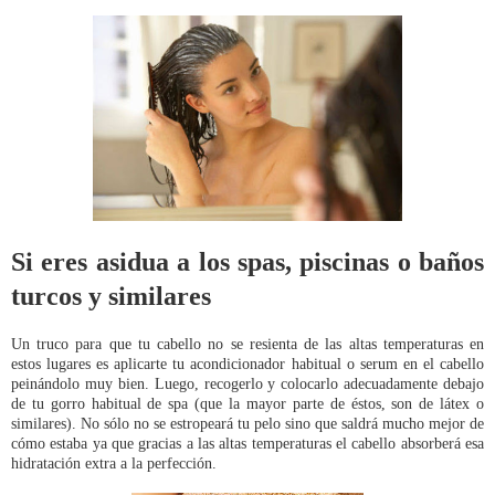
Si eres asidua a los spas, piscinas o baños
turcos y similares
Un truco para que tu cabello no se resienta de las altas temperaturas en
estos lugares es aplicarte tu acondicionador habitual o serum en el cabello
peinándolo muy bien. Luego, recogerlo y colocarlo adecuadamente debajo
de tu gorro habitual de spa (que la mayor parte de éstos, son de látex o
similares). No sólo no se estropeará tu pelo sino que saldrá mucho mejor de
cómo estaba ya que gracias a las altas temperaturas el cabello absorberá esa
hidratación extra a la perfección.