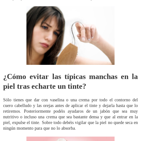
¿Cómo evitar las típicas manchas en la
piel tras echarte un tinte?
Sólo tienes que dar con vaselina o una crema por todo el contorno del
cuero cabelludo y las orejas antes de aplicar el tinte y dejarla hasta que lo
retiremos. Posteriormente podéis ayudaros de un jabón que sea muy
nutritivo o incluso una crema que sea bastante densa y que al entrar en la
piel, expulse el tinte. Sobre todo debéis vigilar que la piel no quede seca en
ningún momento para que no lo absorba.