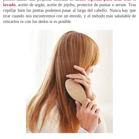
lavado
, aceite de argán, aceite de jojoba, protector de puntas o serum. Tras
cepillar bien las puntas podemos pasar al largo del cabello. Nunca hay que
tirar cuando nos encontremos con un enredo, y el método más saludable de
retirarlos es con los dedos si es posible.