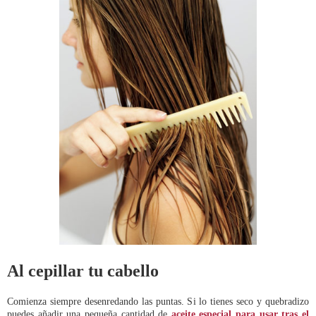
Al cepillar tu cabello
Comienza siempre desenredando las puntas. Si lo tienes seco y quebradizo
puedes añadir una pequeña cantidad de
aceite especial para usar tras el