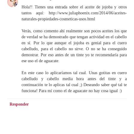
Hola!! Tienes una entrada sobre el aceite de jojoba y otros
tantos aquí: http://www.juliaphoenix.com/2014/06/aceites-
naturales-propiedades-cosmeticas-usos.html
Verás, como comento ahí realmente son pocos aceites los que
de verdad se ha demostrado que tengan actividad en el cabello
en sí. Por lo que aunque el jojoba es genial para el cuero
cabelludo, para el cabello no sirve. O no se ha conseguido
demostrar. Por eso antes de un tinte yo te recomendaría para
ese uso el de aguacate.
En este caso lo aplicaríamos tal cual. Unas gotitas en cuero
cabelludo y cabello media hora antes del tinte y a
continuación te lo aplicas tal cual ;) Deseando saber qué tal te
funciona! Para mí como el de aguacate no hay cosa igual :)
Responder