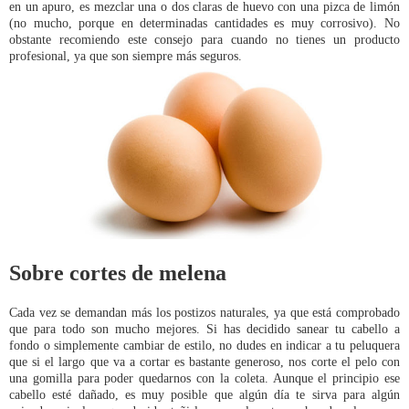
en un apuro, es mezclar una o dos claras de huevo con una pizca de limón
(no mucho, porque en determinadas cantidades es muy corrosivo). No
obstante recomiendo este consejo para cuando no tienes un producto
profesional, ya que son siempre más seguros.
Sobre cortes de melena
Cada vez se demandan más los postizos naturales, ya que está comprobado
que para todo son mucho mejores. Si has decidido sanear tu cabello a
fondo o simplemente cambiar de estilo, no dudes en indicar a tu peluquera
que si el largo que va a cortar es bastante generoso, nos corte el pelo con
una gomilla para poder quedarnos con la coleta. Aunque el principio ese
cabello esté dañado, es muy posible que algún día te sirva para algún