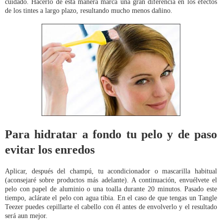
cuidado. Hacerlo de esta manera marca una gran diferencia en los efectos
de los tintes a largo plazo, resultando mucho menos dañino.
Para hidratar a fondo tu pelo y de paso
evitar los enredos
Aplicar, después del champú, tu acondicionador o mascarilla habitual
(aconsejaré sobre productos más adelante). A continuación, envuélvete el
pelo con papel de aluminio o una toalla durante 20 minutos. Pasado este
tiempo, aclárate el pelo con agua tibia. En el caso de que tengas un Tangle
Teezer puedes cepillarte el cabello con él antes de envolverlo y el resultado
será aun mejor.