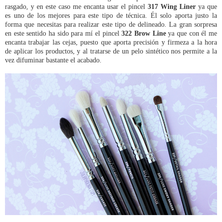
rasgado, y en este caso me encanta usar el pincel
317 Wing Liner
ya que
es uno de los mejores para este tipo de técnica. Él solo aporta justo la
forma que necesitas para realizar este tipo de delineado. La gran sorpresa
en este sentido ha sido para mí el pincel
322 Brow Line
ya que con él me
encanta trabajar las cejas, puesto que aporta precisión y firmeza a la hora
de aplicar los productos, y al tratarse de un pelo sintético nos permite a la
vez difuminar bastante el acabado.