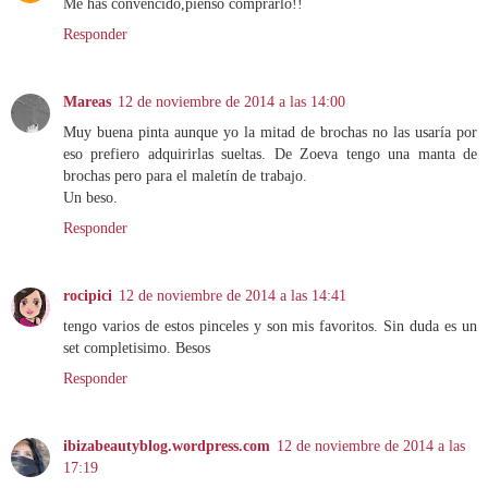
Me has convencido,pienso comprarlo!!
Responder
Mareas
12 de noviembre de 2014 a las 14:00
Muy buena pinta aunque yo la mitad de brochas no las usaría por
eso prefiero adquirirlas sueltas. De Zoeva tengo una manta de
brochas pero para el maletín de trabajo.
Un beso.
Responder
rocipici
12 de noviembre de 2014 a las 14:41
tengo varios de estos pinceles y son mis favoritos. Sin duda es un
set completisimo. Besos
Responder
ibizabeautyblog.wordpress.com
12 de noviembre de 2014 a las
17:19