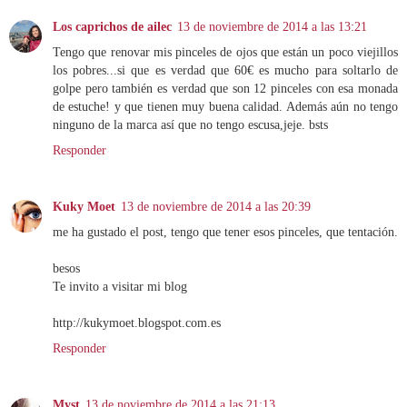
Los caprichos de ailec
13 de noviembre de 2014 a las 13:21
Tengo que renovar mis pinceles de ojos que están un poco viejillos
los pobres...si que es verdad que 60€ es mucho para soltarlo de
golpe pero también es verdad que son 12 pinceles con esa monada
de estuche! y que tienen muy buena calidad. Además aún no tengo
ninguno de la marca así que no tengo escusa,jeje. bsts
Responder
Kuky Moet
13 de noviembre de 2014 a las 20:39
me ha gustado el post, tengo que tener esos pinceles, que tentación.
besos
Te invito a visitar mi blog
http://kukymoet.blogspot.com.es
Responder
Myst
13 de noviembre de 2014 a las 21:13