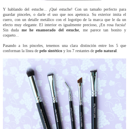
Y hablando del estuche... ¡Qué estuche! Con un tamaño perfecto para
guardar pinceles, o darle el uso que nos apetezca. Su exterior imita el
cuero, con un detalle metálico con el logotipo de la marca que le da un
efecto muy elegante. El interior es igualmente precioso, ¡En rosa fucsia!
Sin duda
me he enamorado del estuche
, me parece tan bonito y
coqueto...
Pasando a los pinceles, tenemos una clara distinción entre los 5 que
conforman la línea de
pelo sintético
y los 7 restantes de
pelo natural
.