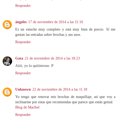
Responder
ángeles
17 de noviembre de 2014 a las 11:10
Es un estuche muy completo y está muy bien de precio. Sí me
gustan las entradas sobre brochas y sus usos.
Responder
Gata
21 de noviembre de 2014 a las 18:23
Aiiii, yo lo quiiiierooo :P
Responder
Unknown
22 de noviembre de 2014 a las 11:18
Yo tengo que renovar mis brochas de maquillaje, así que voy a
inclinarme por estas que recomiendas que parece que están genial.
Blog de Maribel
Responder