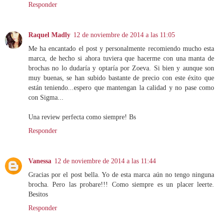
Responder
Raquel Madly
12 de noviembre de 2014 a las 11:05
Me ha encantado el post y personalmente recomiendo mucho esta
marca, de hecho si ahora tuviera que hacerme con una manta de
brochas no lo dudaría y optaría por Zoeva. Si bien y aunque son
muy buenas, se han subido bastante de precio con este éxito que
están teniendo...espero que mantengan la calidad y no pase como
con Sigma...
Una review perfecta como siempre! Bs
Responder
Vanessa
12 de noviembre de 2014 a las 11:44
Gracias por el post bella. Yo de esta marca aún no tengo ninguna
brocha. Pero las probare!!! Como siempre es un placer leerte.
Besitos
Responder