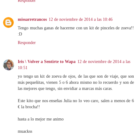
Responder
missarretrancos
12 de noviembre de 2014 a las 10:46
Tengo muchas ganas de hacerme con un kit de pinceles de zoeva!!
:D
Responder
Iris \ Volver a Sentirte to Wapa
12 de noviembre de 2014 a las
10:51
yo tengo un kit de zoeva de ojos, de las que son de viaje, que son
más pequeñitas, vienen 5 o 6 ahora mismo no lo recuerdo y son de
las mejores que tengo, sin envidiar a marcas más caras.
Este kito que nos enseñas Julia no lo veo caro, salen a menos de 6
€ la brocha!!
hasta a lo mejor me animo
muackss