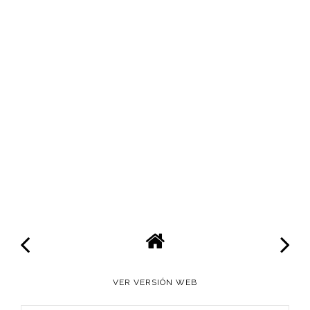
VER VERSIÓN WEB