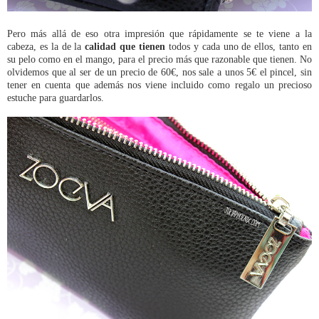
Pero más allá de eso otra impresión que rápidamente se te viene a la
cabeza, es la de la
calidad que tienen
todos y cada uno de ellos, tanto en
su pelo como en el mango, para el precio más que razonable que tienen. No
olvidemos que al ser de un precio de 60€, nos sale a unos 5€ el pincel, sin
tener en cuenta que además nos viene incluido como regalo un precioso
estuche para guardarlos.