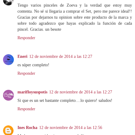
Tengo varios pinceles de Zoeva y la verdad que estoy muy
contenta. No sé si llegaria a comprar el Set, pero me parece ideal!!
Gracias por dejarnos tu opinion sobre este producto de la marca y
sobre todo agradezco que hayas explicado la función de cada
pincel. Gracias. un besote
Responder
Eneri
12 de noviembre de 2014 a las 12:27
es súper completo!
Responder
marifloysuspotis
12 de noviembre de 2014 a las 12:27
Si que es un set bastante completo....lo quiero! saludos!
Responder
Ines Rocha
12 de noviembre de 2014 a las 12:56