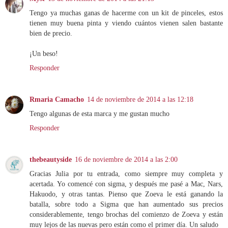
Tengo ya muchas ganas de hacerme con un kit de pinceles, estos
tienen muy buena pinta y viendo cuántos vienen salen bastante
bien de precio.
¡Un beso!
Responder
Rmaria Camacho
14 de noviembre de 2014 a las 12:18
Tengo algunas de esta marca y me gustan mucho
Responder
thebeautyside
16 de noviembre de 2014 a las 2:00
Gracias Julia por tu entrada, como siempre muy completa y
acertada. Yo comencé con sigma, y después me pasé a Mac, Nars,
Hakuodo, y otras tantas. Pienso que Zoeva le está ganando la
batalla, sobre todo a Sigma que han aumentado sus precios
considerablemente, tengo brochas del comienzo de Zoeva y están
muy lejos de las nuevas pero están como el primer día. Un saludo