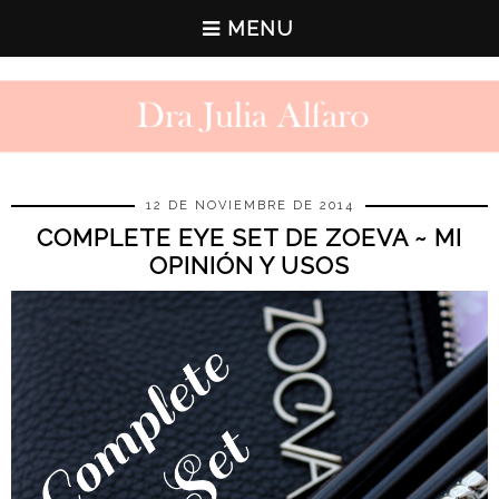
MENU
12 DE NOVIEMBRE DE 2014
COMPLETE EYE SET DE ZOEVA ~ MI
OPINIÓN Y USOS