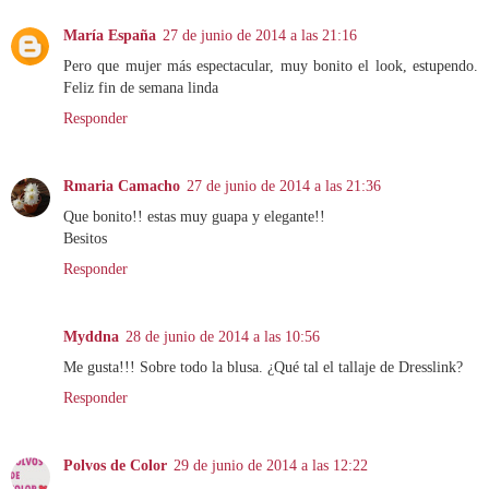
María España
27 de junio de 2014 a las 21:16
Pero que mujer más espectacular, muy bonito el look, estupendo.
Feliz fin de semana linda
Responder
Rmaria Camacho
27 de junio de 2014 a las 21:36
Que bonito!! estas muy guapa y elegante!!
Besitos
Responder
Myddna
28 de junio de 2014 a las 10:56
Me gusta!!! Sobre todo la blusa. ¿Qué tal el tallaje de Dresslink?
Responder
Polvos de Color
29 de junio de 2014 a las 12:22