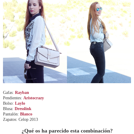
Gafas:
Rayban
Pendientes:
Aristocrazy
Bolso:
Laylo
Blusa:
Dresslink
Pantalón:
Blanco
Zapatos: Celop 2013
¿Qué os ha parecido esta combinación?