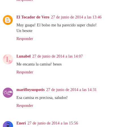
El Tocador de Vero
27 de junio de 2014 a las 13:46
Muy guapa! El bolso me ha parecido super chulo!
Un besote
Responder
Lunabel
27 de junio de 2014 a las 14:07
Me encanta la camisa! besos
Responder
marifloysuspotis
27 de junio de 2014 a las 14:31
Esa camisa es preciosa, saludos!
Responder
Eneri
27 de junio de 2014 a las 15:56