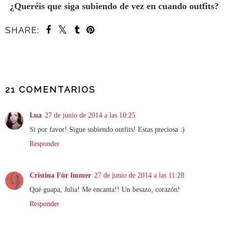
¿Queréis que siga subiendo de vez en cuando outfits?
SHARE:
COMPARTIR
21 COMENTARIOS
Lua
27 de junio de 2014 a las 10:25
Si por favor! Sigue subiendo outfits! Estas preciosa :)
Responder
Cristina Für Immer
27 de junio de 2014 a las 11:28
Qué guapa, Julia! Me encanta!! Un besazo, corazón!
Responder