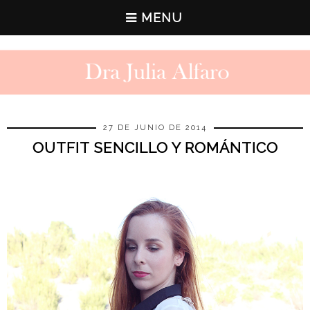
MENU
27 DE JUNIO DE 2014
OUTFIT SENCILLO Y ROMÁNTICO