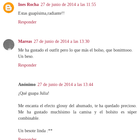
Ines Rocha
27 de junio de 2014 a las 11:55
Estas guapísima,radiante!!
Responder
Mareas
27 de junio de 2014 a las 13:30
Me ha gustado el outfit pero lo que más el bolso, que bonitttooo.
Un beso.
Responder
Anónimo
27 de junio de 2014 a las 13:44
¡Qué guapa Julia!
Me encanta el efecto glossy del ahumado, te ha quedado precioso.
Me ha gustado muchísimo la camisa y el bolsito es súper
combinable.
Un besote linda :**
Responder