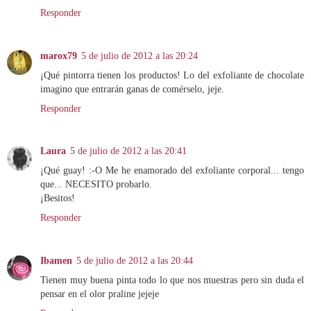
Responder
marox79
5 de julio de 2012 a las 20:24
¡Qué pintorra tienen los productos! Lo del exfoliante de chocolate
imagino que entrarán ganas de comérselo, jeje.
Responder
Laura
5 de julio de 2012 a las 20:41
¡Qué guay! :-O Me he enamorado del exfoliante corporal... tengo
que... NECESITO probarlo.
¡Besitos!
Responder
Ibamen
5 de julio de 2012 a las 20:44
Tienen muy buena pinta todo lo que nos muestras pero sin duda el
pensar en el olor praline jejeje