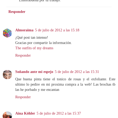
Responder
Almoraima
5 de julio de 2012 a las 15:18
¡Qué post tan intenso!
Gracias por compartir la información.
The outfits of my dreams
Responder
Soñando ante mi espejo
5 de julio de 2012 a las 15:31
Que buena pinta tiene el tonico de rosas y el exfoliante. Este
ultimo lo pedire en mi proxima compra a la web! Las brochas tb
las he porbado y me encantan
Responder
Aina Köhler
5 de julio de 2012 a las 15:37