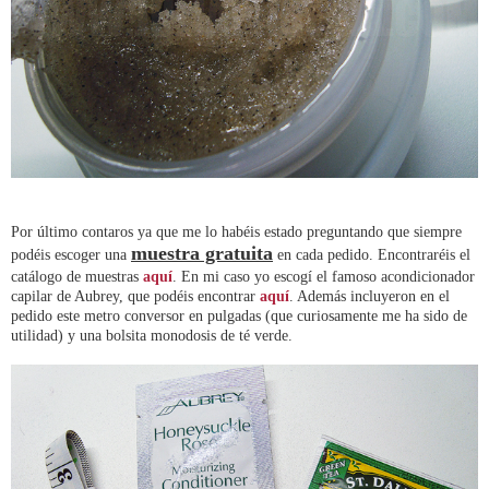
Por último contaros ya que me lo habéis estado preguntando que siempre
muestra gratuita
podéis escoger una
en cada pedido. Encontraréis el
catálogo de muestras
aquí
. En mi caso yo escogí el famoso acondicionador
capilar de Aubrey, que podéis encontrar
aquí
. Además incluyeron en el
pedido este metro conversor en pulgadas (que curiosamente me ha sido de
utilidad) y una bolsita monodosis de té verde.