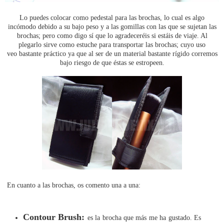
Lo puedes colocar como pedestal para las brochas, lo cual es algo
incómodo debido a su bajo peso y a las gomillas con las que se sujetan las
brochas; pero como digo sí que lo agradeceréis si estáis de viaje. Al
plegarlo sirve como estuche para transportar las brochas; cuyo uso
veo bastante práctico ya que al ser de un material bastante rígido corremos
bajo riesgo de que éstas se estropeen.
En cuanto a las brochas, os comento una a una:
Contour Brush:
es la brocha que más me ha gustado. Es