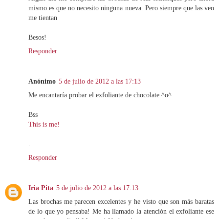
mismo es que no necesito ninguna nueva. Pero siempre que las veo
me tientan
Besos!
Responder
Anónimo
5 de julio de 2012 a las 17:13
Me encantaría probar el exfoliante de chocolate ^o^
Bss
This is me!
.
Responder
Iria Pita
5 de julio de 2012 a las 17:13
Las brochas me parecen excelentes y he visto que son más baratas
de lo que yo pensaba! Me ha llamado la atención el exfoliante ese