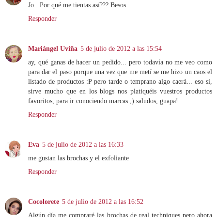
Jo.. Por qué me tientas así??? Besos
Responder
Mariángel Uviña
5 de julio de 2012 a las 15:54
ay, qué ganas de hacer un pedido... pero todavía no me veo como
para dar el paso porque una vez que me metí se me hizo un caos el
listado de productos :P pero tarde o temprano algo caerá... eso sí,
sirve mucho que en los blogs nos platiquéis vuestros productos
favoritos, para ir conociendo marcas ;) saludos, guapa!
Responder
Eva
5 de julio de 2012 a las 16:33
me gustan las brochas y el exfoliante
Responder
Cocolorete
5 de julio de 2012 a las 16:52
Algún día me compraré las brochas de real techniques pero ahora