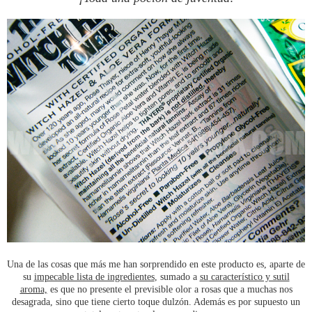
Una de las cosas que más me han sorprendido en este producto es, aparte de
su
impecable lista de ingredientes
, sumado a
su característico y sutil
aroma,
es que no presente el previsible olor a rosas que a muchas nos
desagrada, sino que tiene cierto toque dulzón. Además es por supuesto un