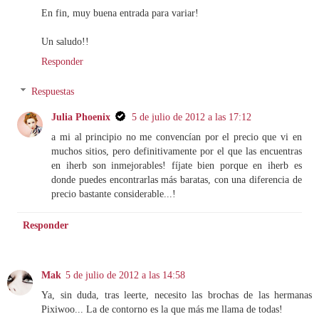
En fin, muy buena entrada para variar!
Un saludo!!
Responder
Respuestas
Julia Phoenix
5 de julio de 2012 a las 17:12
a mi al principio no me convencían por el precio que vi en
muchos sitios, pero definitivamente por el que las encuentras
en iherb son inmejorables! fíjate bien porque en iherb es
donde puedes encontrarlas más baratas, con una diferencia de
precio bastante considerable...!
Responder
Mak
5 de julio de 2012 a las 14:58
Ya, sin duda, tras leerte, necesito las brochas de las hermanas
Pixiwoo... La de contorno es la que más me llama de todas!