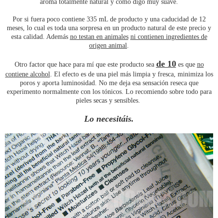
aroma totalmente natural y como digo muy suave.
Por si fuera poco contiene 335 mL de producto y una caducidad de 12
meses, lo cual es toda una sorpresa en un producto natural de este precio y
esta calidad. Además
no testan en animales
ni contienen ingredientes de
origen animal
.
de 10
Otro factor que hace para mí que este producto sea
es que
no
contiene alcohol
. El efecto es de una piel más limpia y fresca, minimiza los
poros y aporta luminosidad. No me deja esa sensación reseca que
experimento normalmente con los tónicos. Lo recomiendo sobre todo para
pieles secas y sensibles.
Lo necesitáis.