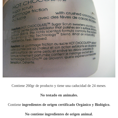
Contiene 260gr de producto y tiene una caducidad de 24 meses.
No testado en animales.
Contiene
ingredientes de origen certificado Orgánico y Biológico.
No contiene ingredientes de origen animal.