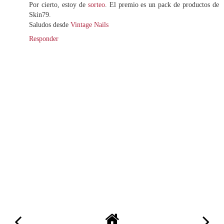
Por cierto, estoy de
sorteo
. El premio es un pack de productos de
Skin79.
Saludos desde
Vintage Nails
Responder