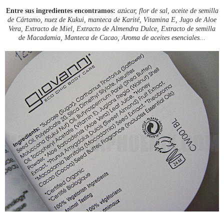
Entre sus ingredientes encontramos:
azúcar, flor de sal, aceite de semilla
de Cártamo, nuez de Kukui, manteca de Karité, Vitamina E, Jugo de Aloe
Vera, Extracto de Miel, Extracto de Almendra Dulce, Extracto de semilla
de Macadamia, Manteca de Cacao, Aroma de aceites esenciales...