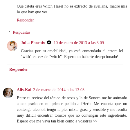
Que cateta eres Witch Hazel no es extracto de avellana, madre mía
lo que hay que ver.
Responder
Respuestas
Julia Phoenix
10 de enero de 2013 a las 3:09
Gracias por tu amabilidad, ya está enmendado el error: leí
"with" en vez de "witch". Espero no haberte decepcionado!
Responder
Alis-Kai
2 de marzo de 2014 a las 13:03
Entre tu review del tónico de rosas y la de Sonora me he animado
a comprarlo en mi primer pedido a iHerb. Me encanta que no
contenga alcohol, tengo la piel mixta-grasa y sensible y me resulta
muy difícil encontrar tónicos que no contengan este ingrediente.
Espero que me vaya tan bien como a vosotras ^^