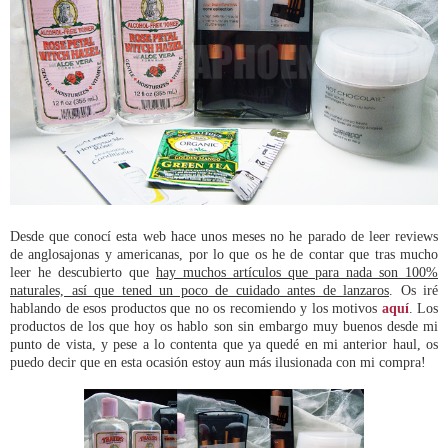
Desde que conocí esta web hace unos meses no he parado de leer reviews
de anglosajonas y americanas, por lo que os he de contar que tras mucho
leer he descubierto que
hay muchos artículos que para nada son 100%
naturales, así que tened un poco de cuidado antes de lanzaros
. Os iré
hablando de esos productos que no os recomiendo y los motivos
aquí
. Los
productos de los que hoy os hablo son sin embargo muy buenos desde mi
punto de vista, y pese a lo contenta que ya quedé en mi anterior haul, os
puedo decir que en esta ocasión estoy aun más ilusionada con mi compra!