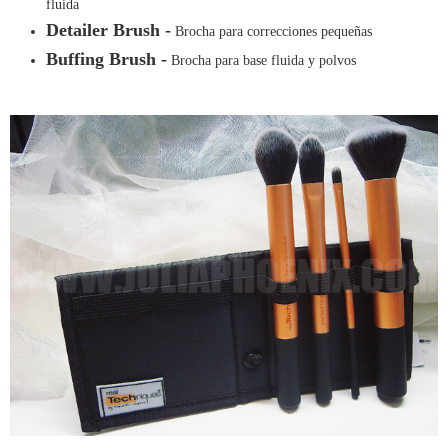
fluida
Detailer Brush -
Brocha para correcciones pequeñas
Buffing Brush -
Brocha para base fluida y polvos