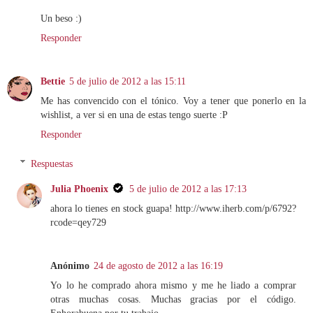
Un beso :)
Responder
Bettie
5 de julio de 2012 a las 15:11
Me has convencido con el tónico. Voy a tener que ponerlo en la
wishlist, a ver si en una de estas tengo suerte :P
Responder
Respuestas
Julia Phoenix
5 de julio de 2012 a las 17:13
ahora lo tienes en stock guapa! http://www.iherb.com/p/6792?
rcode=qey729
Anónimo
24 de agosto de 2012 a las 16:19
Yo lo he comprado ahora mismo y me he liado a comprar
otras muchas cosas. Muchas gracias por el código.
Enhorabuena por tu trabajo.