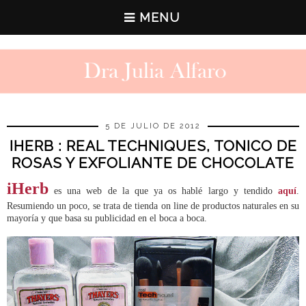
MENU
5 DE JULIO DE 2012
IHERB : REAL TECHNIQUES, TONICO DE
ROSAS Y EXFOLIANTE DE CHOCOLATE
iHerb
es una web de la que ya os hablé largo y tendido
aquí
.
Resumiendo un poco, se trata de tienda on line de productos naturales en su
mayoría y que basa su publicidad en el boca a boca.