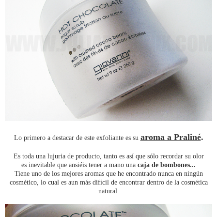
aroma a Praliné
.
Lo primero a destacar de este exfoliante es su
Es toda una lujuria de producto, tanto es así que sólo recordar su olor
es inevitable que ansiéis tener a mano una
caja de bombones...
Tiene uno de los mejores aromas que he encontrado nunca en ningún
cosmético, lo cual es aun más difícil de encontrar dentro de la cosmética
natural.