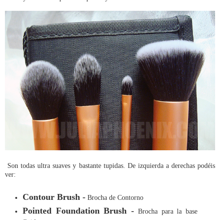
Son todas ultra suaves y bastante tupidas. De izquierda a derechas podéis
ver:
Contour Brush -
Brocha de Contorno
Pointed Foundation Brush -
Brocha para la base