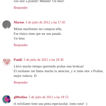
con olor a praliné! Mmmm! Un beso!
Responder
Mareas
5 de julio de 2012 a las 17:45
Molan muchisimo tus compras niña.
Ese tónico tiene que ser una pasada.
Un beso.
Responder
Paulii
5 de julio de 2012 a las 18:36
Llevo mucho tiempo queriendo probar esas brohcas!
El exoliante me llama mucho la atencion, y si tiene olor a Praline,
mejor todavia :D
Responder
gl0bulina
5 de julio de 2012 a las 18:53
el exfoliante tiene una pinta espectacular. tomo nota! :)