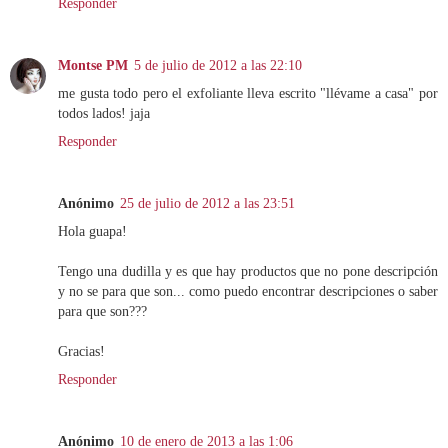
Responder
Montse PM
5 de julio de 2012 a las 22:10
me gusta todo pero el exfoliante lleva escrito "llévame a casa" por
todos lados! jaja
Responder
Anónimo
25 de julio de 2012 a las 23:51
Hola guapa!
Tengo una dudilla y es que hay productos que no pone descripción
y no se para que son... como puedo encontrar descripciones o saber
para que son???
Gracias!
Responder
Anónimo
10 de enero de 2013 a las 1:06