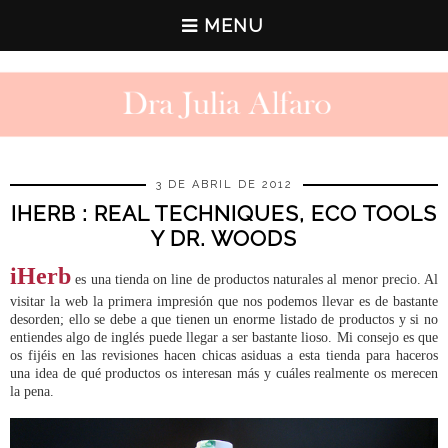
MENU
3 DE ABRIL DE 2012
IHERB : REAL TECHNIQUES, ECO TOOLS
Y DR. WOODS
iHerb
es una tienda on line de productos naturales al menor precio. Al
visitar la web la primera impresión que nos podemos llevar es de bastante
desorden; ello se debe a que tienen un enorme listado de productos y si no
entiendes algo de inglés puede llegar a ser bastante lioso. Mi consejo es que
os fijéis en las revisiones hacen chicas asiduas a esta tienda para haceros
una idea de qué productos os interesan más y cuáles realmente os merecen
la pena.