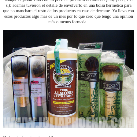
sí); además tuvieron el detalle de envolverlo en una bolsa hermética para
que no manchara el resto de los productos en caso de derrame. Ya llevo con
estos productos algo más de un mes por lo que creo que tengo una opinión
más o menos formada.