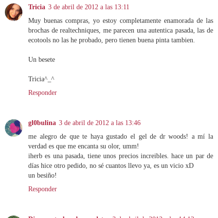
Tricia
3 de abril de 2012 a las 13:11
Muy buenas compras, yo estoy completamente enamorada de las
brochas de realtechniques, me parecen una autentica pasada, las de
ecotools no las he probado, pero tienen buena pinta tambien.
Un besete
Tricia^_^
Responder
gl0bulina
3 de abril de 2012 a las 13:46
me alegro de que te haya gustado el gel de dr woods! a mí la
verdad es que me encanta su olor, umm!
iherb es una pasada, tiene unos precios increibles. hace un par de
días hice otro pedido, no sé cuantos llevo ya, es un vicio xD
un besiño!
Responder