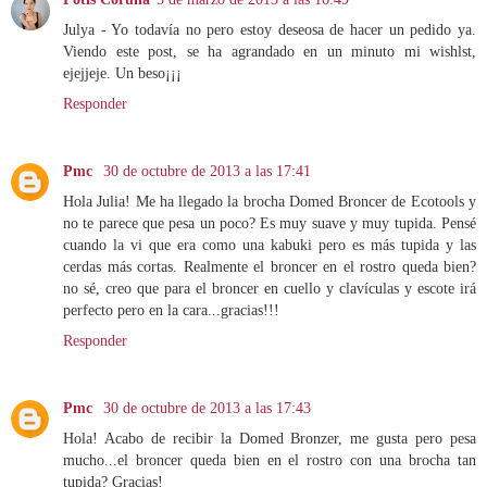
Julya - Yo todavía no pero estoy deseosa de hacer un pedido ya.
Viendo este post, se ha agrandado en un minuto mi wishlst,
ejejjeje. Un beso¡¡¡
Responder
Pmc
30 de octubre de 2013 a las 17:41
Hola Julia! Me ha llegado la brocha Domed Broncer de Ecotools y
no te parece que pesa un poco? Es muy suave y muy tupida. Pensé
cuando la vi que era como una kabuki pero es más tupida y las
cerdas más cortas. Realmente el broncer en el rostro queda bien?
no sé, creo que para el broncer en cuello y clavículas y escote irá
perfecto pero en la cara...gracias!!!
Responder
Pmc
30 de octubre de 2013 a las 17:43
Hola! Acabo de recibir la Domed Bronzer, me gusta pero pesa
mucho...el broncer queda bien en el rostro con una brocha tan
tupida? Gracias!