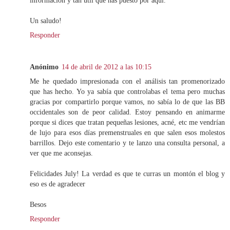
Un saludo!
Responder
Anónimo
14 de abril de 2012 a las 10:15
Me he quedado impresionada con el análisis tan promenorizado
que has hecho. Yo ya sabía que controlabas el tema pero muchas
gracias por compartirlo porque vamos, no sabía lo de que las BB
occidentales son de peor calidad. Estoy pensando en animarme
porque si dices que tratan pequeñas lesiones, acné, etc me vendrían
de lujo para esos días premenstruales en que salen esos molestos
barrillos. Dejo este comentario y te lanzo una consulta personal, a
ver que me aconsejas.
Felicidades July! La verdad es que te curras un montón el blog y
eso es de agradecer
Besos
Responder