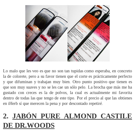
Lo malo que les veo es que no son tan tupidas como esperaba, en concreto
la de colorete, pero a su favor tienen que el corte es prácticamente perfecto
y que difuminan y trabajan muy bien. Otro punto positivo que tienen es
que son muy suaves y no se les cae un sólo pelo. La brocha que más me ha
gustado con creces es la de polvos, la cual es actualmente mi favorita
dentro de todas las que tengo de este tipo. Por el precio al que las obtienes
en iHerb sí que merecen la pena y por descontado repetiré.
2.
JABÓN PURE ALMOND CASTILE
DE DR.WOODS