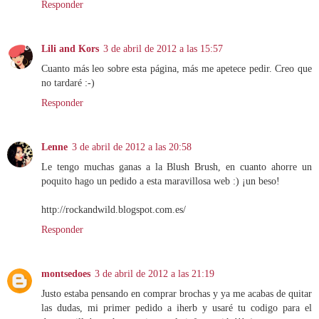
Responder
Lili and Kors
3 de abril de 2012 a las 15:57
Cuanto más leo sobre esta página, más me apetece pedir. Creo que
no tardaré :-)
Responder
Lenne
3 de abril de 2012 a las 20:58
Le tengo muchas ganas a la Blush Brush, en cuanto ahorre un
poquito hago un pedido a esta maravillosa web :) ¡un beso!
http://rockandwild.blogspot.com.es/
Responder
montsedoes
3 de abril de 2012 a las 21:19
Justo estaba pensando en comprar brochas y ya me acabas de quitar
las dudas, mi primer pedido a iherb y usaré tu codigo para el