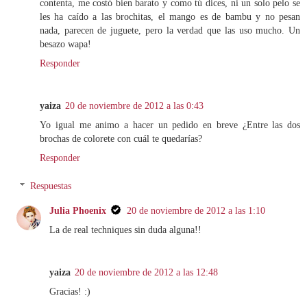
contenta, me costó bien barato y como tú dices, ni un solo pelo se
les ha caído a las brochitas, el mango es de bambu y no pesan
nada, parecen de juguete, pero la verdad que las uso mucho. Un
besazo wapa!
Responder
yaiza
20 de noviembre de 2012 a las 0:43
Yo igual me animo a hacer un pedido en breve ¿Entre las dos
brochas de colorete con cuál te quedarías?
Responder
Respuestas
Julia Phoenix
20 de noviembre de 2012 a las 1:10
La de real techniques sin duda alguna!!
yaiza
20 de noviembre de 2012 a las 12:48
Gracias! :)