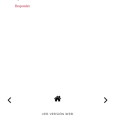
Responder
VER VERSIÓN WEB