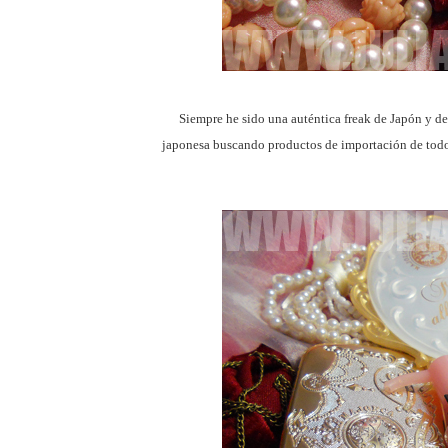
Siempre he sido una auténtica freak de Japón y de
japonesa buscando productos de importación de todo