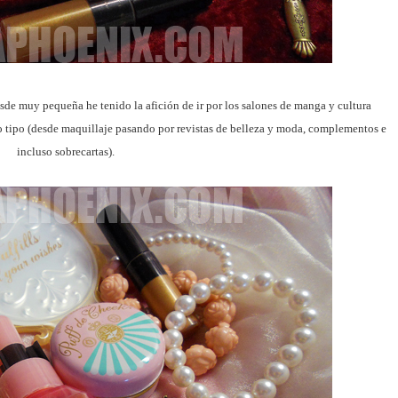
sde muy pequeña he tenido la afición de ir por los salones de manga y cultura
 tipo (desde maquillaje pasando por revistas de belleza y moda, complementos e
incluso sobrecartas).