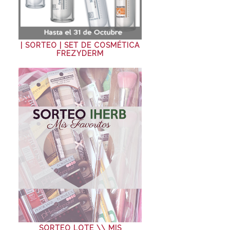
| SORTEO | SET DE COSMÉTICA
FREZYDERM
SORTEO LOTE \\ MIS