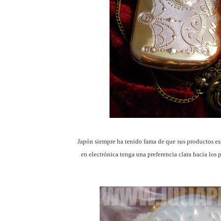
Japón siempre ha tenido fama de que sus productos est
en electrónica tenga una preferencia clara hacia los 