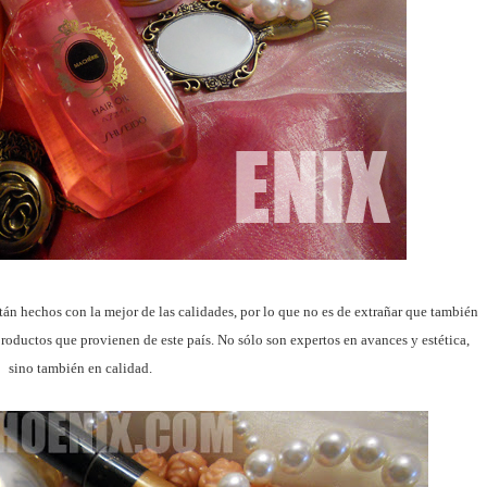
án hechos con la mejor de las calidades, por lo que no es de extrañar que también
productos que provienen de este país. No sólo son expertos en avances y estética,
sino también en calidad.