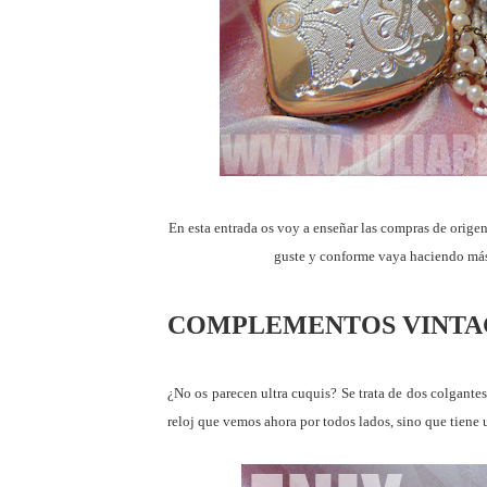
En esta entrada os voy a enseñar las compras de orige
guste y conforme vaya haciendo más
COMPLEMENTOS VINTA
¿No os parecen ultra cuquis? Se trata de dos colgantes
reloj que vemos ahora por todos lados, sino que tiene 