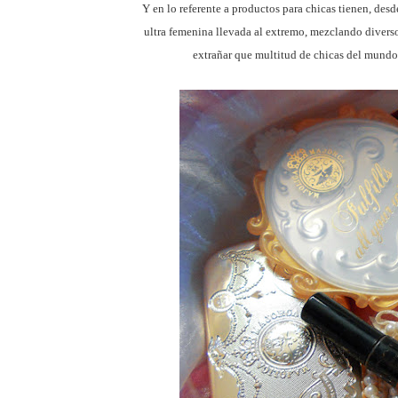
Y en lo referente a productos para chicas tienen, des
ultra femenina llevada al extremo, mezclando diversos
extrañar que multitud de chicas del mundo 