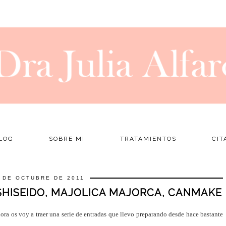
LOG
SOBRE MI
TRATAMIENTOS
CIT
 DE OCTUBRE DE 2011
 SHISEIDO, MAJOLICA MAJORCA, CANMAKE
hora os voy a traer una serie de entradas que llevo preparando desde hace bastante