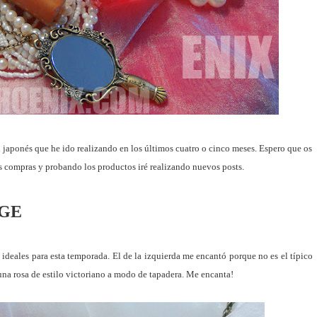
n japonés que he ido realizando en los últimos cuatro o cinco meses. Espero que os
 compras y probando los productos iré realizando nuevos posts.
GE
 ideales para esta temporada. El de la izquierda me encantó porque no es el típico
una rosa de estilo victoriano a modo de tapadera. Me encanta!