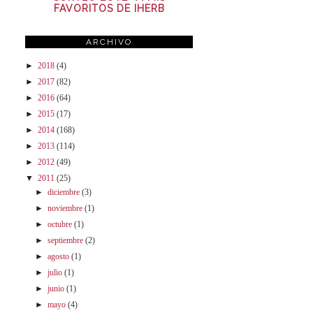
FAVORITOS DE IHERB
ARCHIVO
►
2018
(4)
►
2017
(82)
►
2016
(64)
►
2015
(17)
►
2014
(168)
►
2013
(114)
►
2012
(49)
▼
2011
(25)
►
diciembre
(3)
►
noviembre
(1)
►
octubre
(1)
►
septiembre
(2)
►
agosto
(1)
►
julio
(1)
►
junio
(1)
►
mayo
(4)