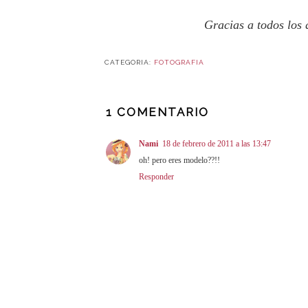
Gracias a todos los 
CATEGORIA:
FOTOGRAFIA
1 COMENTARIO
Nami
18 de febrero de 2011 a las 13:47
oh! pero eres modelo??!!
Responder