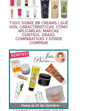
TODO SOBRE BB CREAMS | QUÉ
SON, CARACTERISTICAS, CÓMO
APLICARLAS, MARCAS,
CONTROL GRASO,
COMPARATIVAS Y DÓNDE
COMPRAR