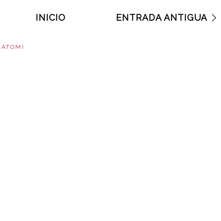
INICIO
ENTRADA ANTIGUA
(ATOM)