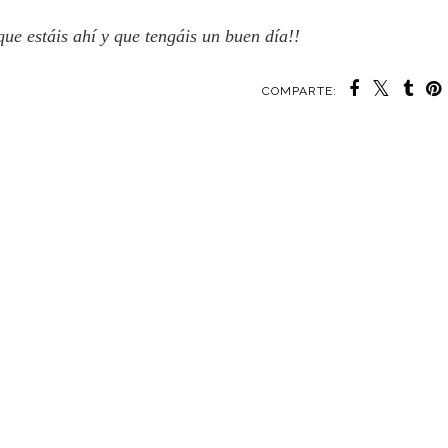
que estáis ahí y que tengáis un buen día!!
COMPARTE: