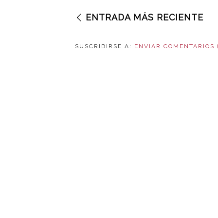
ENTRADA MÁS RECIENTE
SUSCRIBIRSE A:
ENVIAR COMENTARIOS 