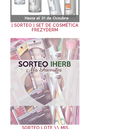
| SORTEO | SET DE COSMÉTICA
FREZYDERM
SORTEO LOTE \\ MIS