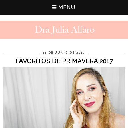
MENU
11 DE JUNIO DE 2017
FAVORITOS DE PRIMAVERA 2017