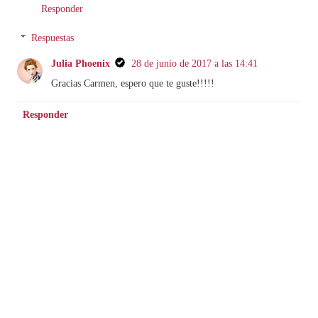
Responder
Respuestas
Julia Phoenix
28 de junio de 2017 a las 14:41
Gracias Carmen, espero que te guste!!!!!
Responder